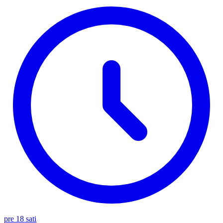
pre 18 sati