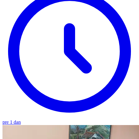
pre 1 dan