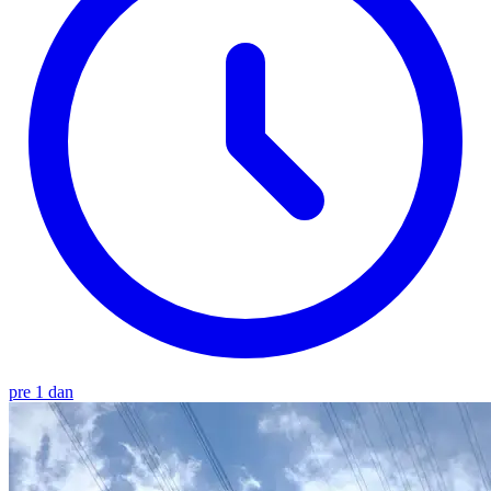
pre 1 dan