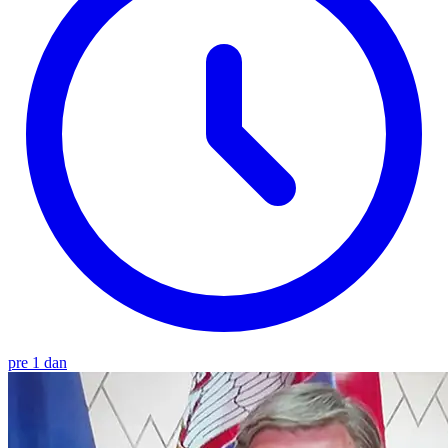
pre 1 dan