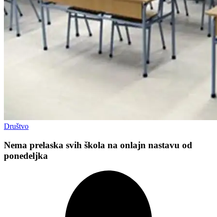
Društvo
Nema prelaska svih škola na onlajn nastavu od
ponedeljka