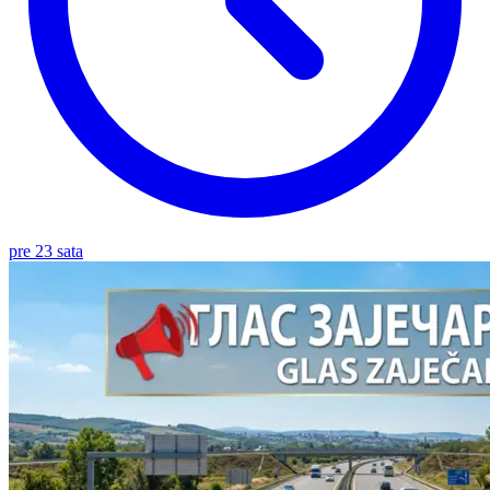
pre 23 sata