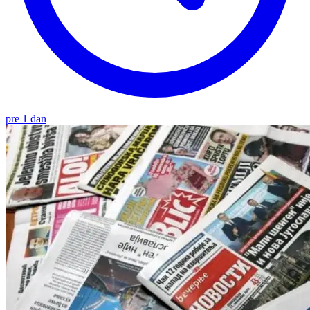
pre 1 dan