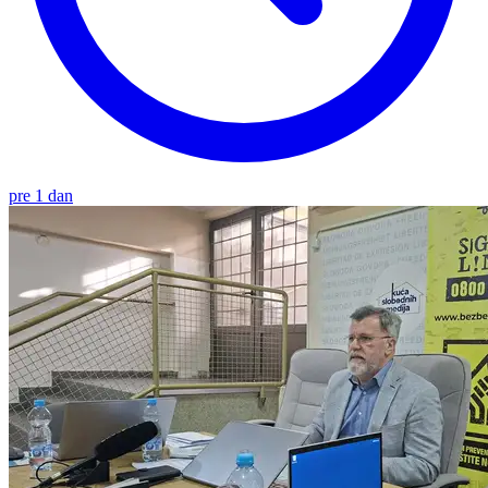
pre 1 dan