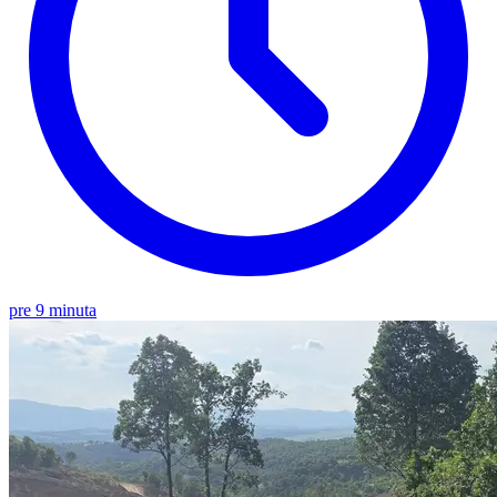
pre 9 minuta