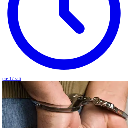
pre 17 sati