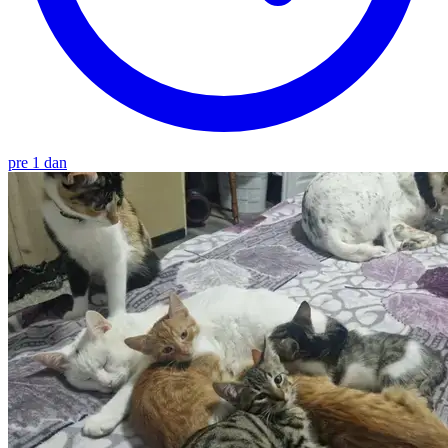
pre 1 dan