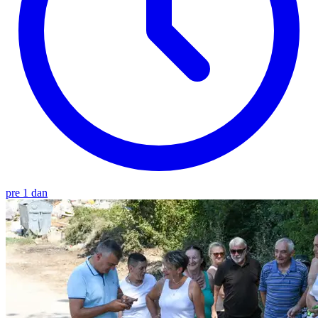
pre 1 dan