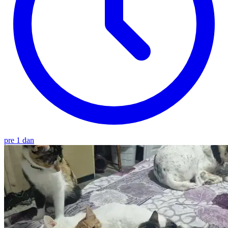
pre 1 dan