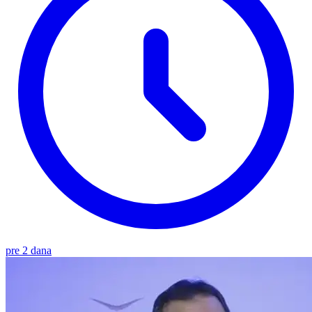
pre 2 dana