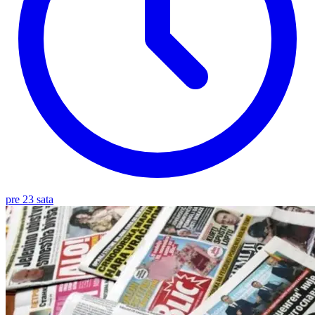
pre 23 sata