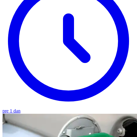
pre 1 dan