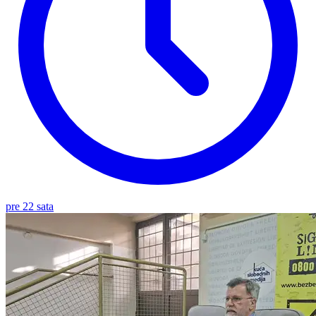
pre 22 sata