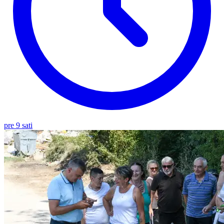
pre 9 sati