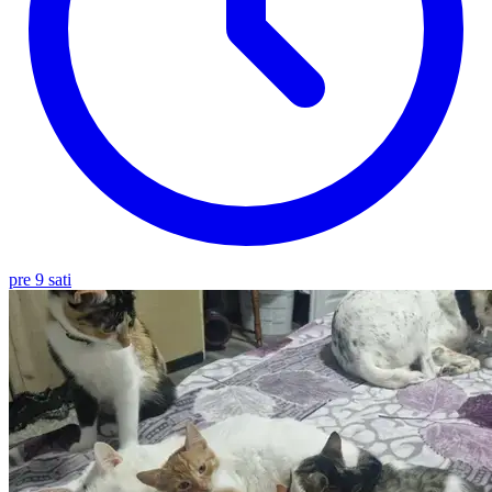
pre 9 sati