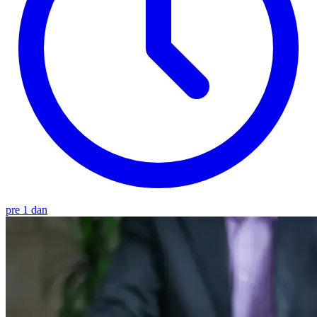
pre 1 dan