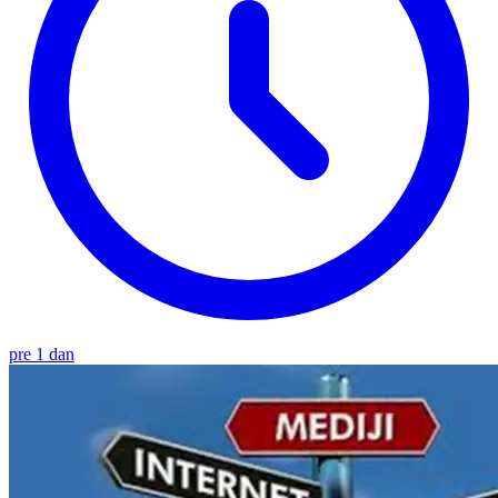
pre 1 dan