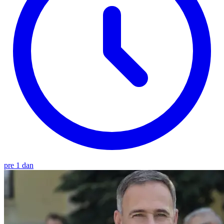
pre 1 dan