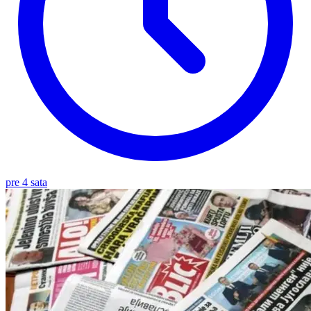
pre 4 sata