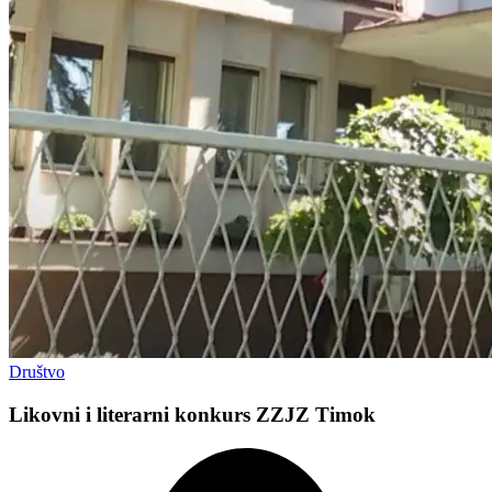
Društvo
Likovni i literarni konkurs ZZJZ Timok