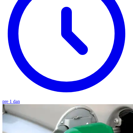
pre 1 dan