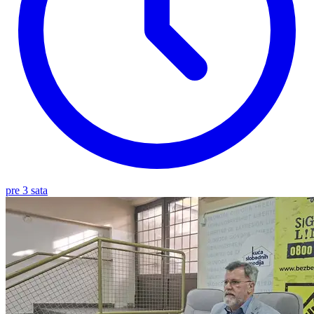
pre 3 sata