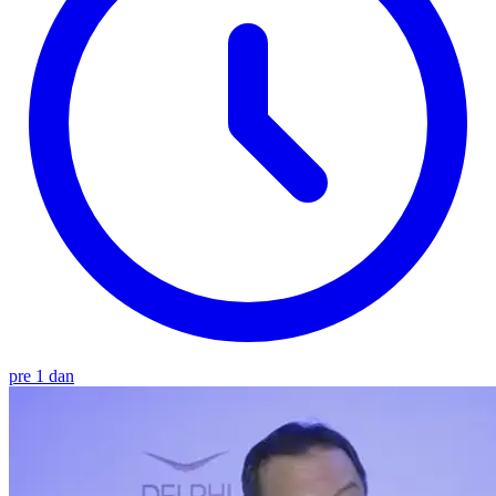
pre 1 dan