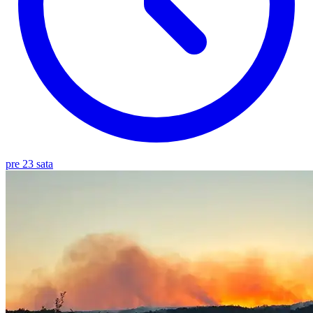
pre 23 sata