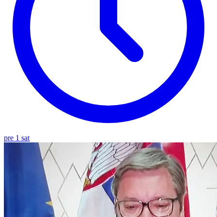
pre 1 sat