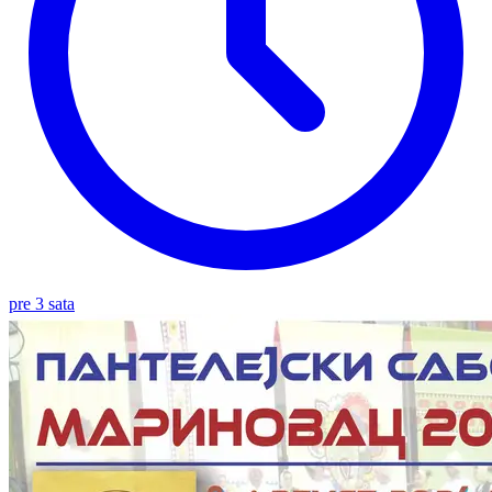
pre 3 sata