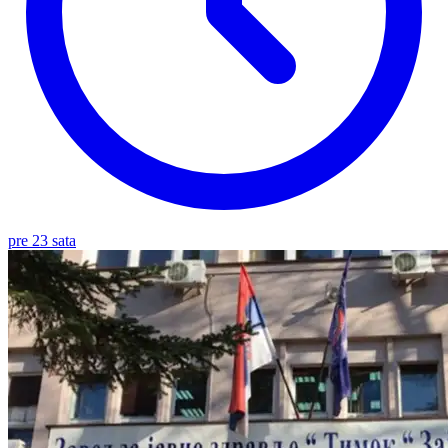
pre 23 sata