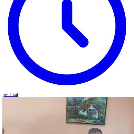
pre 1 sat