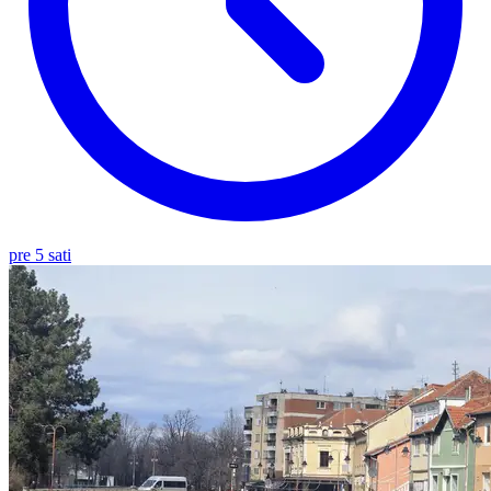
pre 5 sati