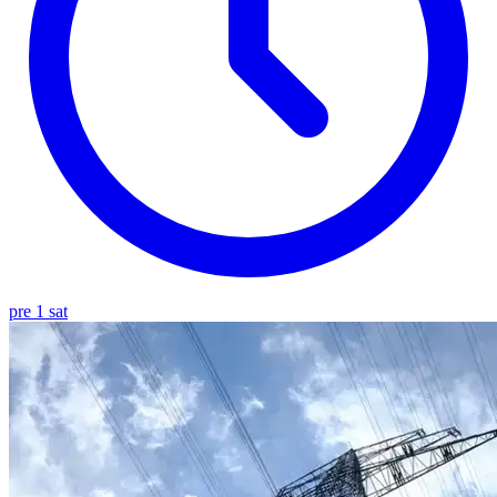
pre 1 sat