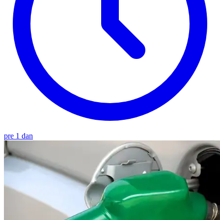
pre 1 dan