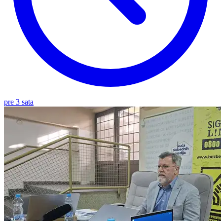
pre 3 sata