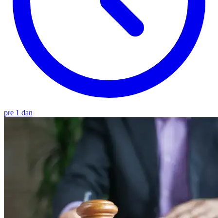
pre 1 dan