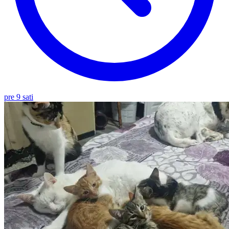
pre 9 sati