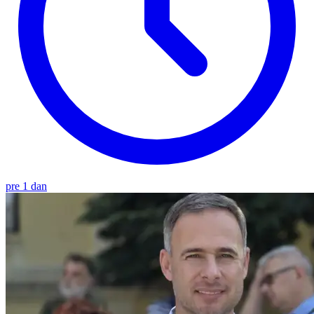
pre 1 dan