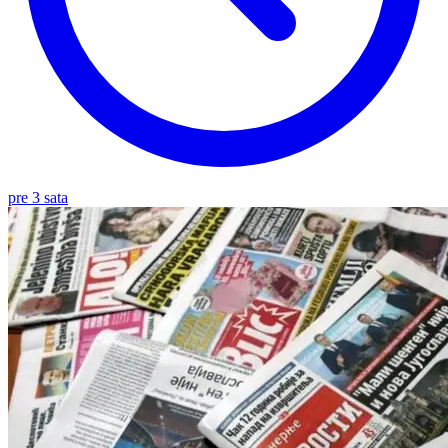
pre 3 sata