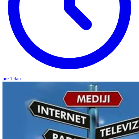
pre 1 dan