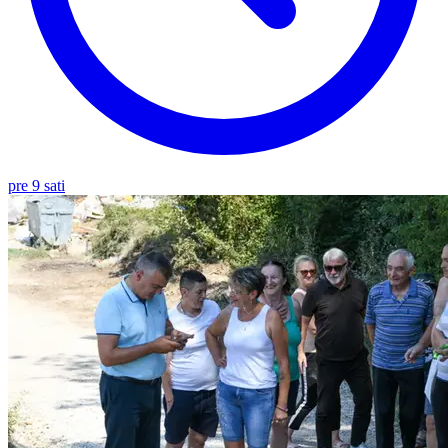
pre 9 sati