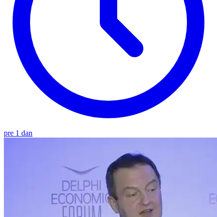
pre 1 dan