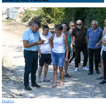
Društvo