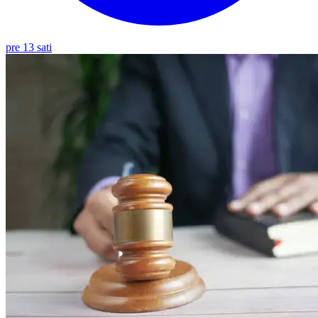
pre 13 sati