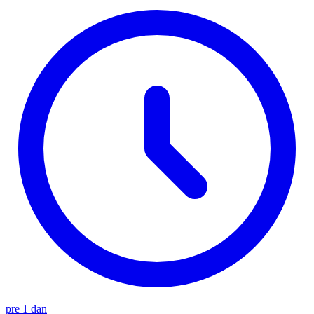
pre 1 dan