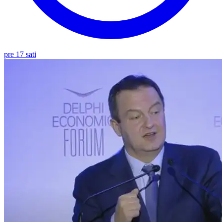
pre 17 sati