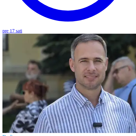
pre 17 sati