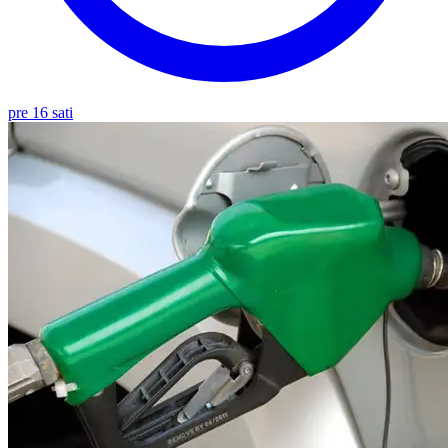
pre 16 sati