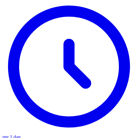
pre 1 dan