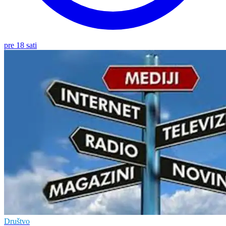
pre 18 sati
Društvo