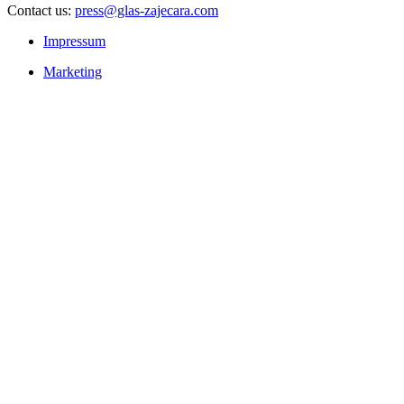
Contact us:
press@glas-zajecara.com
Impressum
Marketing