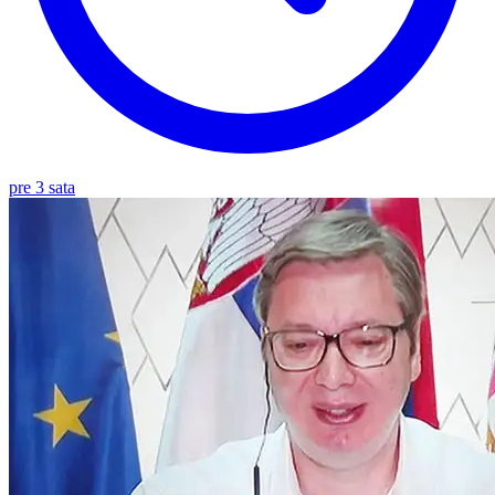
pre 3 sata