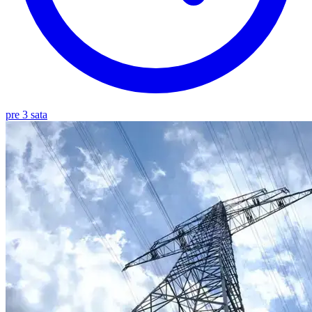
pre 3 sata