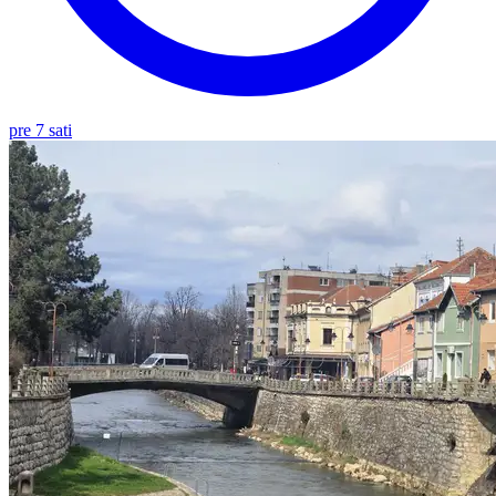
pre 7 sati