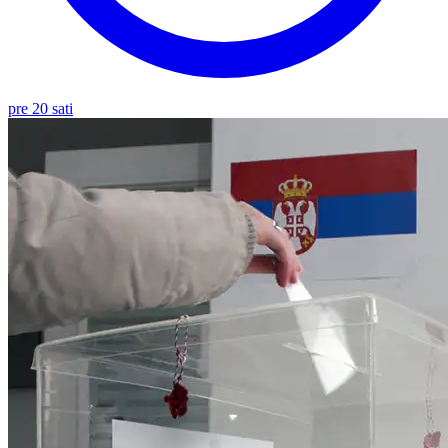
pre 20 sati