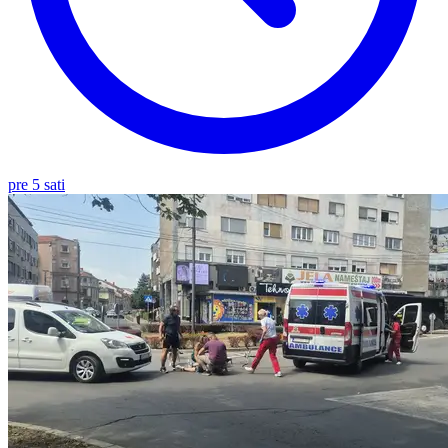
pre 5 sati