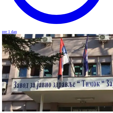
pre 1 dan