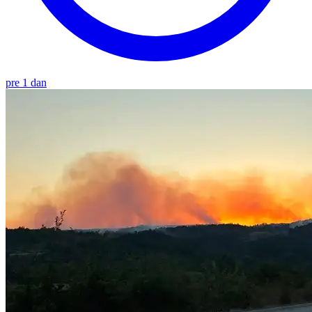
pre 1 dan