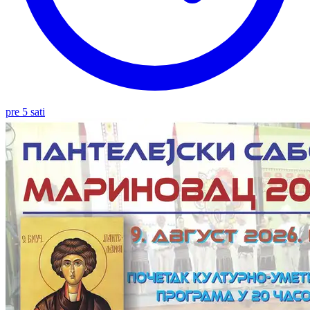
pre 5 sati