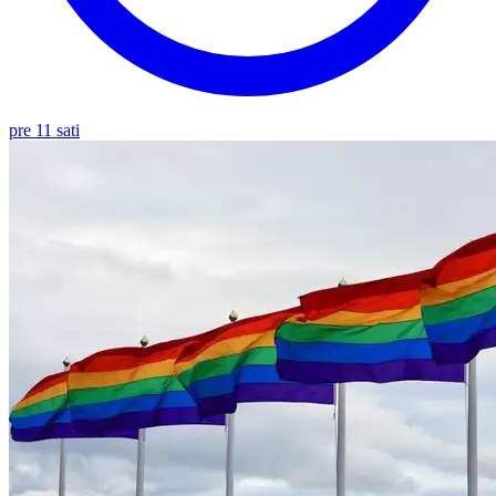
pre 11 sati