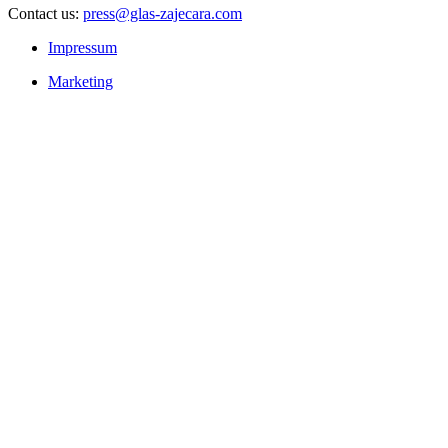
Contact us:
press@glas-zajecara.com
Impressum
Marketing