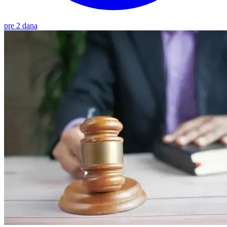
pre 2 dana