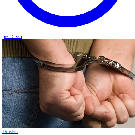
pre 15 sati
Društvo