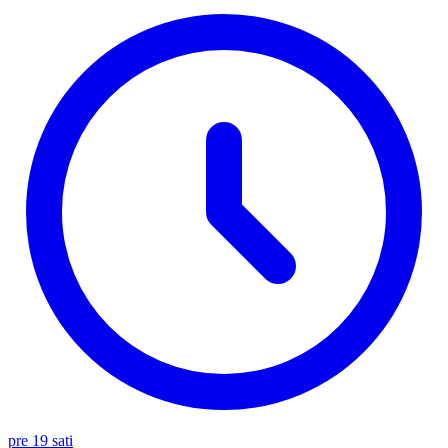
pre 19 sati