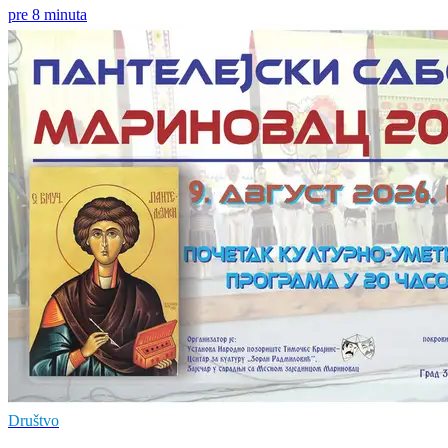
pre 8 minuta
Društvo