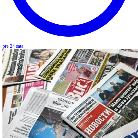
pre 24 sata