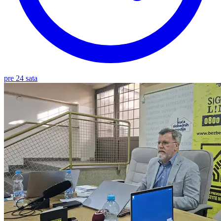
pre 24 sata