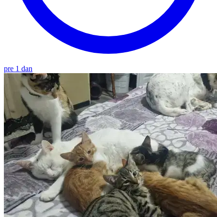
pre 1 dan