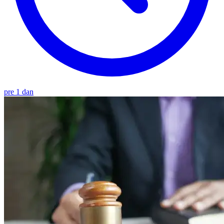
pre 1 dan