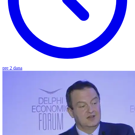
pre 2 dana