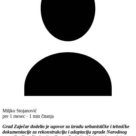
Miljko Stojanović
pre 1 mesec
·
1 min čitanja
Grad Zaječar dodelio je ugovor za izradu urbanističke i tehničke
dokumentacije za rekonstrukciju i adaptaciju zgrade Narodnog