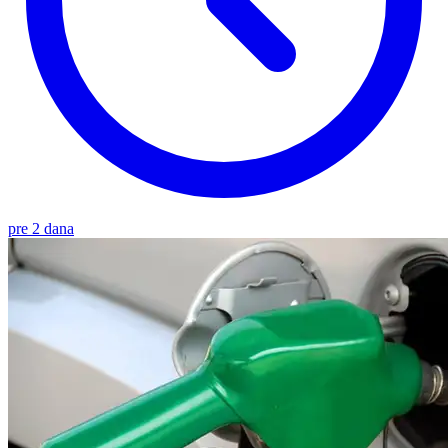
pre 2 dana