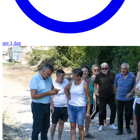
pre 1 dan