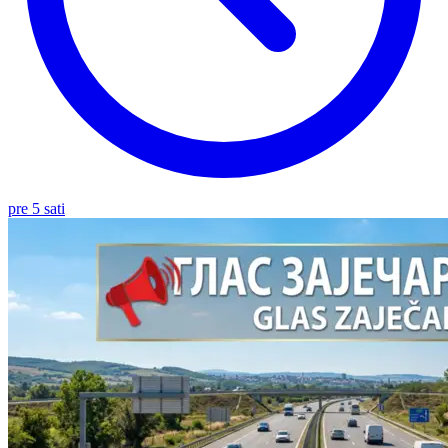
pre 5 sati