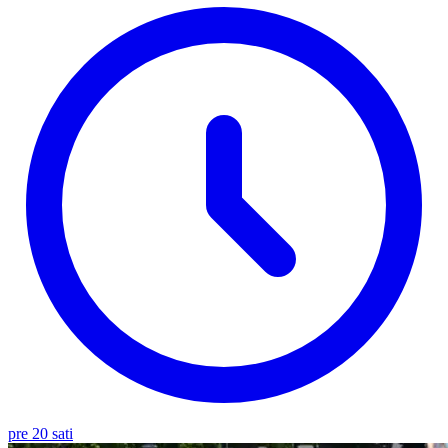
pre 20 sati