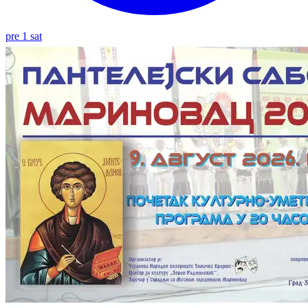
pre 1 sat