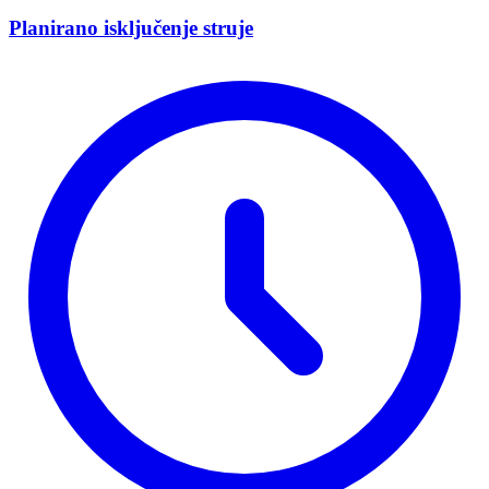
Planirano isključenje struje