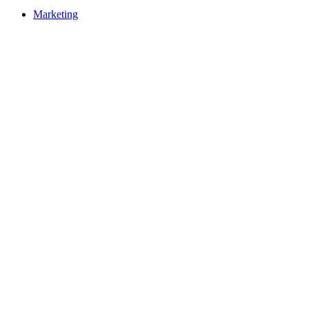
Marketing