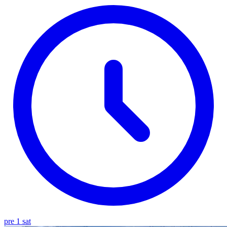
pre 1 sat