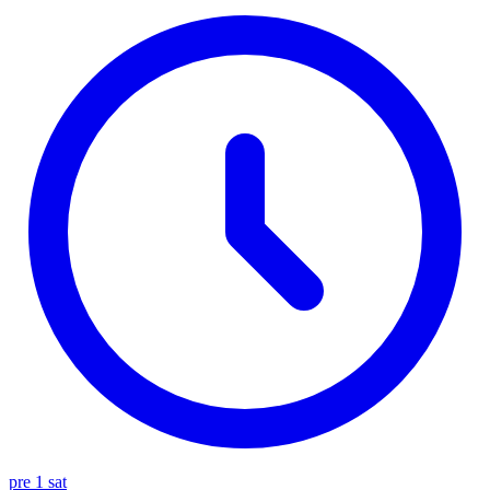
pre 1 sat