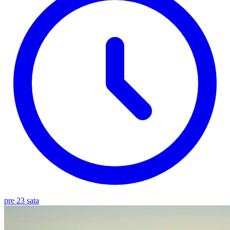
pre 23 sata