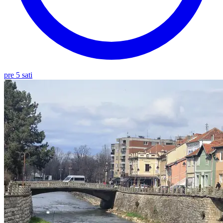
pre 5 sati