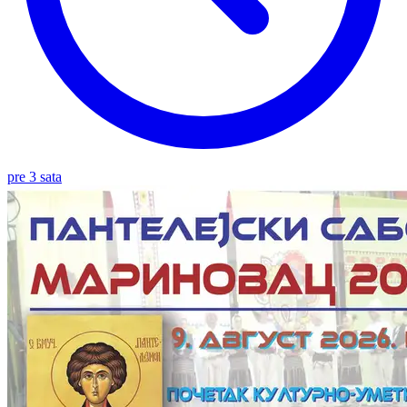
pre 3 sata