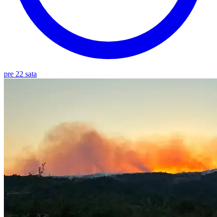
pre 22 sata