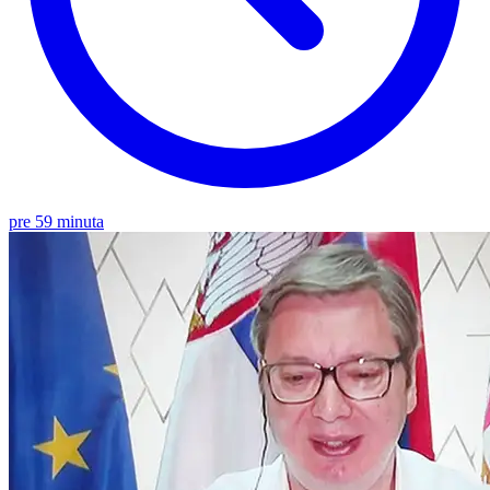
pre 59 minuta