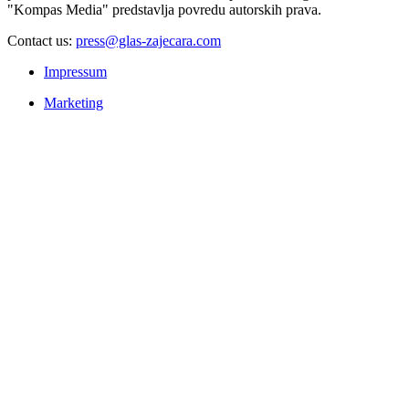
"Kompas Media" predstavlja povredu autorskih prava.
Contact us:
press@glas-zajecara.com
Impressum
Marketing