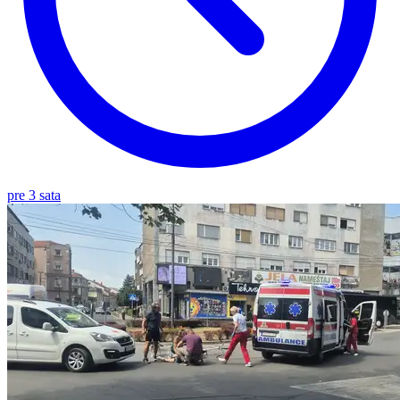
pre 3 sata