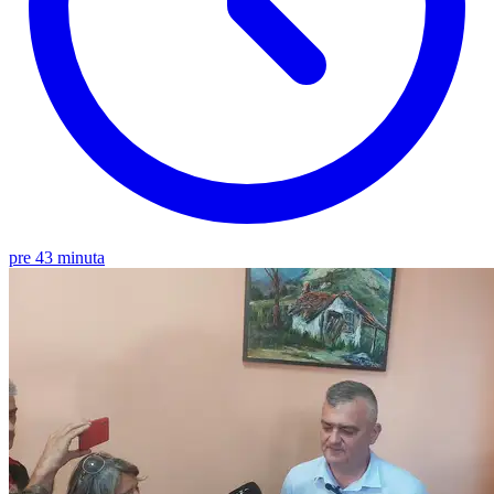
pre 43 minuta