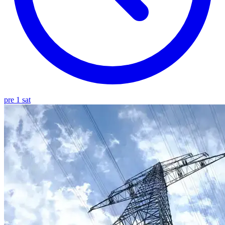
pre 1 sat