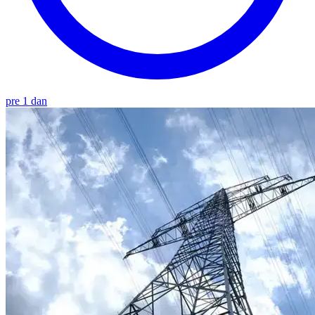
pre 1 dan