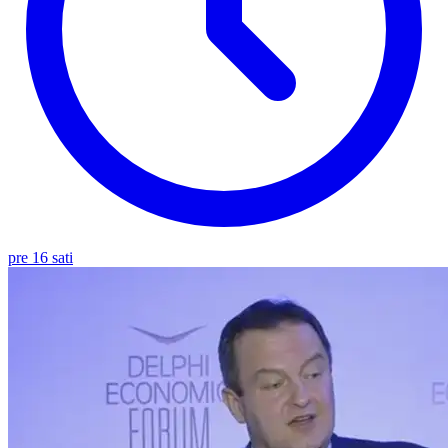
pre 16 sati