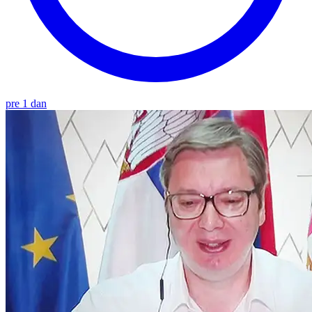
pre 1 dan