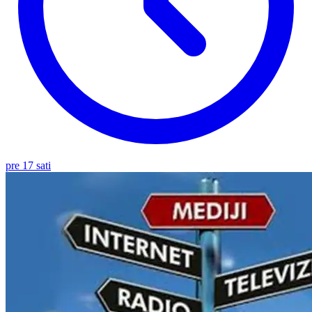
pre 17 sati