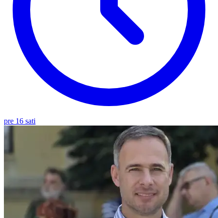
pre 16 sati