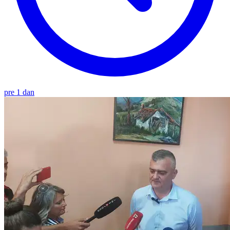
pre 1 dan