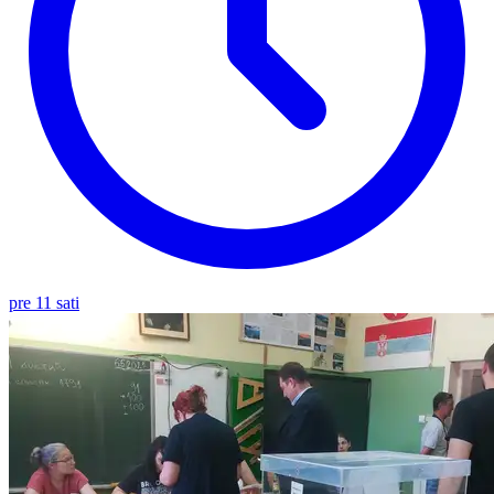
pre 11 sati