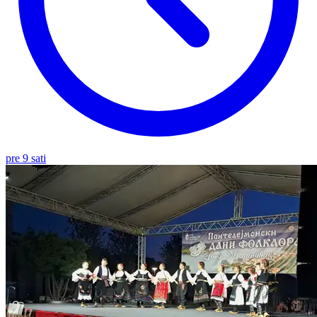
pre 9 sati