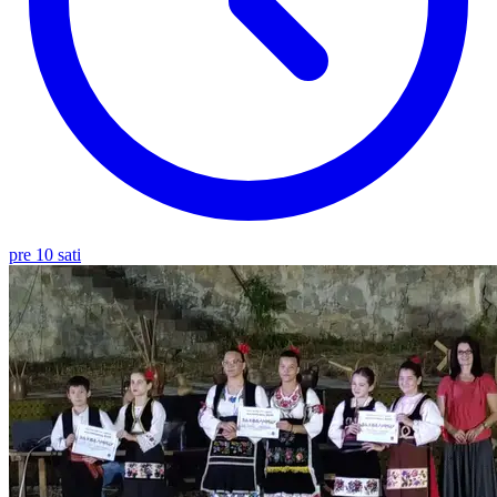
pre 10 sati