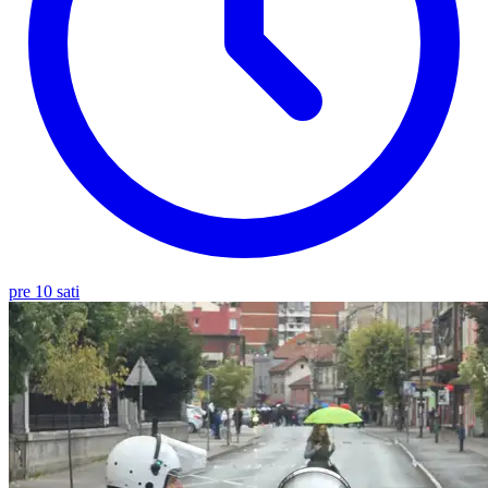
pre 10 sati