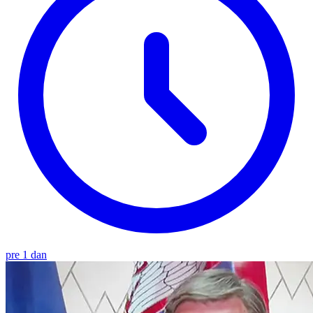
pre 1 dan