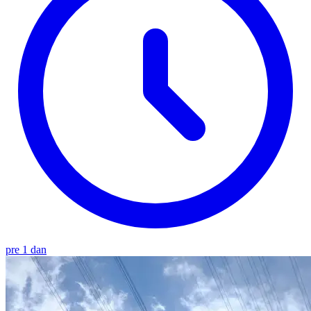
pre 1 dan