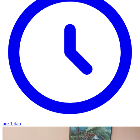
pre 1 dan