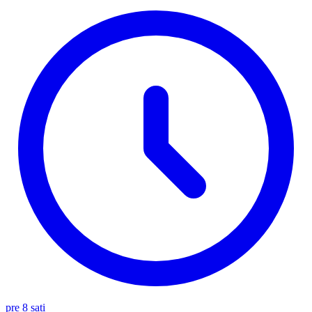
pre 8 sati