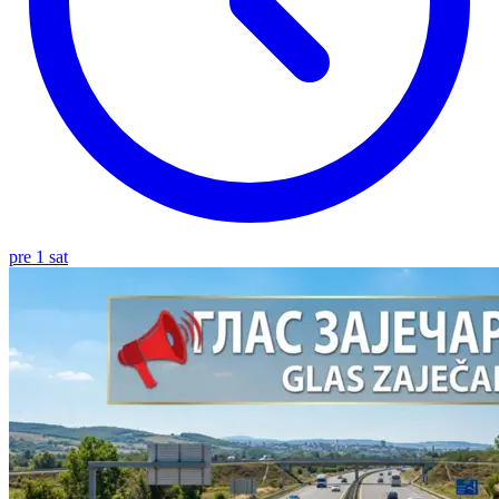
pre 1 sat