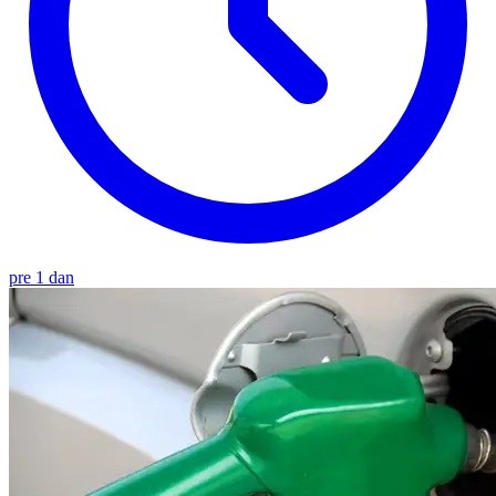
pre 1 dan