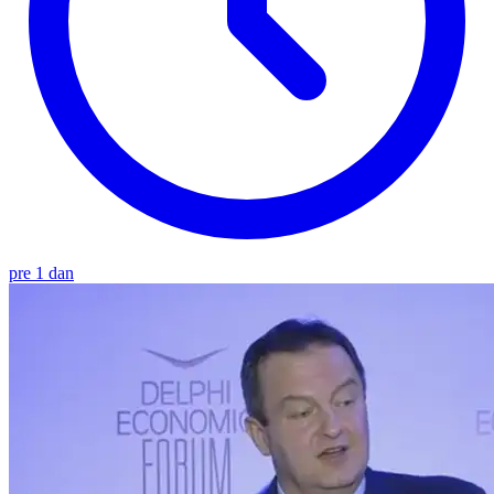
pre 1 dan