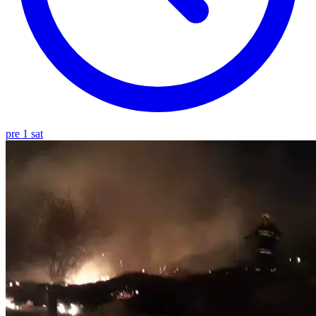
pre 1 sat