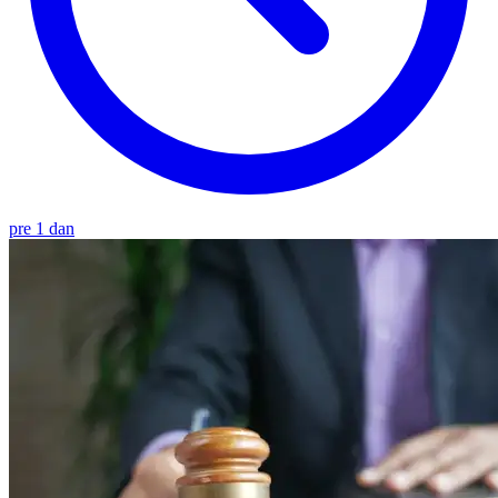
pre 1 dan