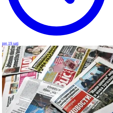
pre 19 sati