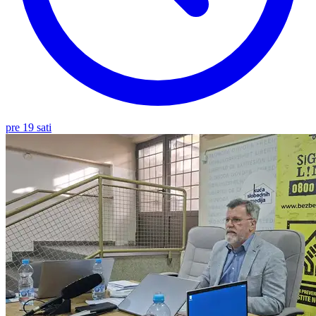
pre 19 sati