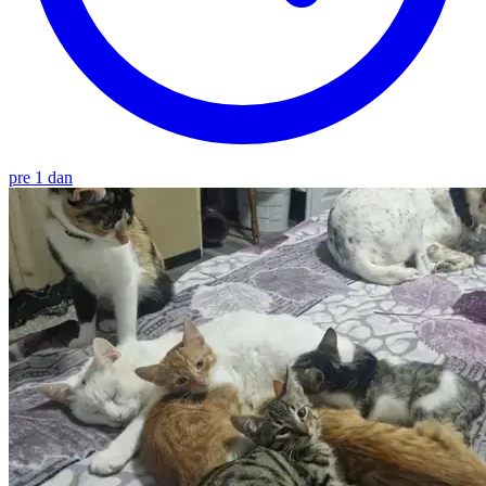
pre 1 dan