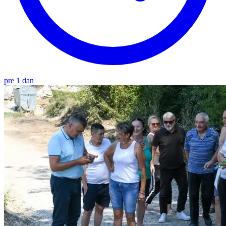
pre 1 dan