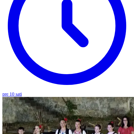
pre 10 sati