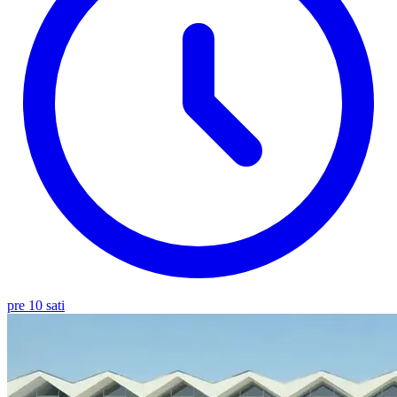
pre 10 sati