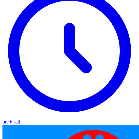
pre 6 sati