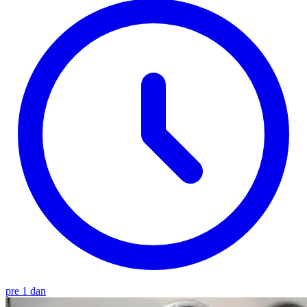
pre 1 dan