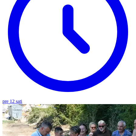
pre 12 sati