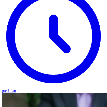
pre 1 dan