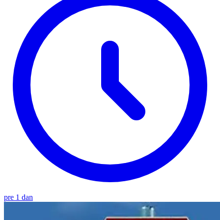
pre 1 dan