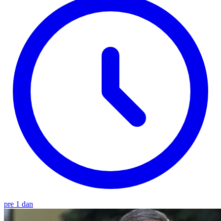
pre 1 dan