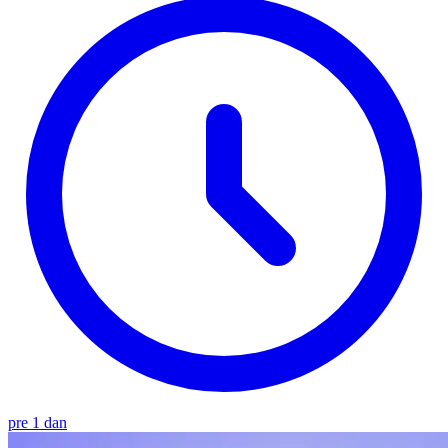
pre 1 dan