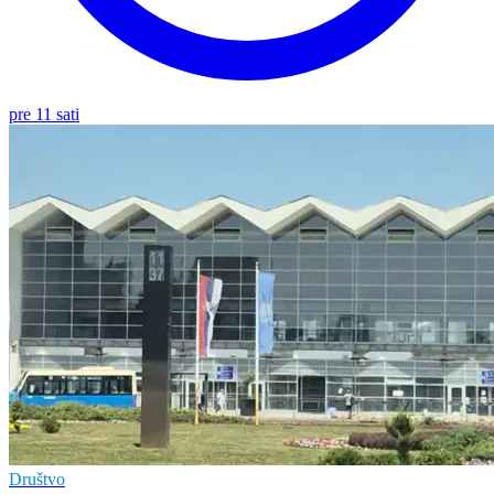
pre 11 sati
Društvo