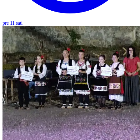
pre 11 sati