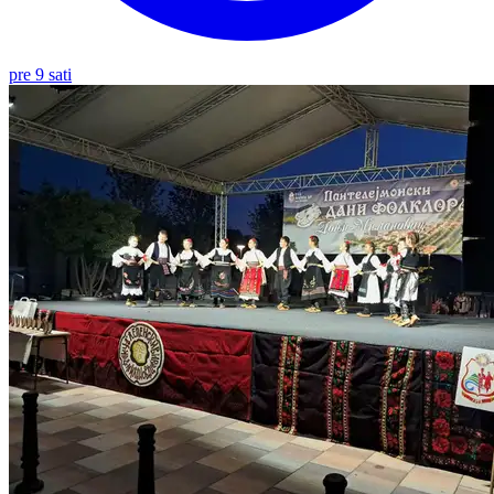
pre 9 sati