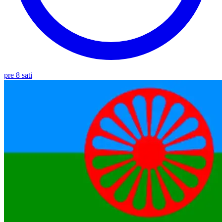
pre 8 sati