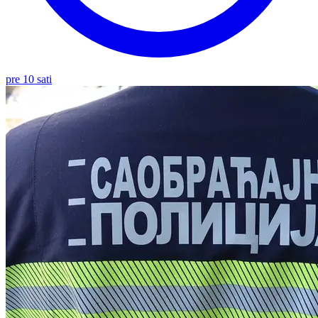
pre 10 sati