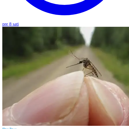
pre 8 sati