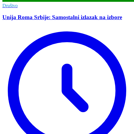
Društvo
Unija Roma Srbije: Samostalni izlazak na izbore