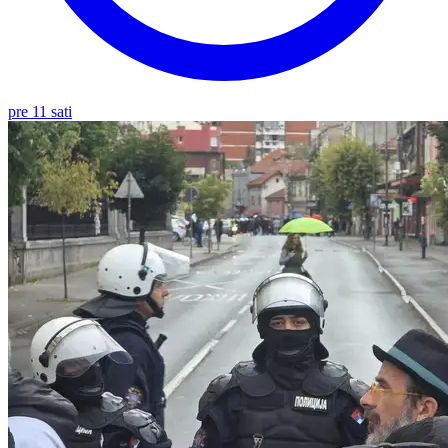
pre 11 sati