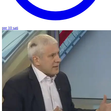
pre 10 sati