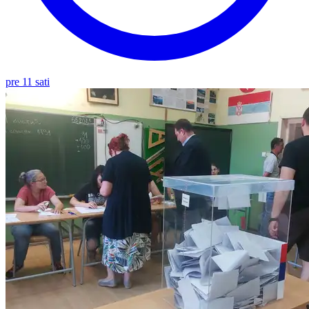
pre 11 sati