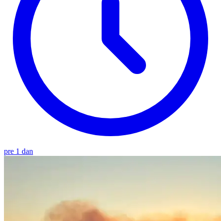
pre 1 dan