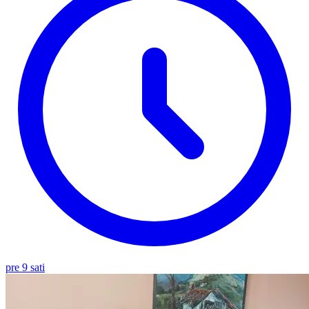
pre 9 sati