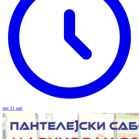
pre 11 sati