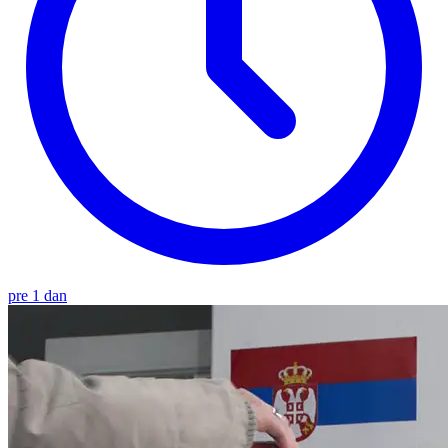
pre 1 dan