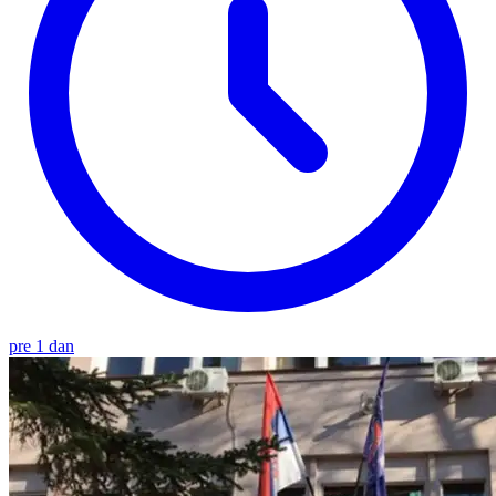
pre 1 dan