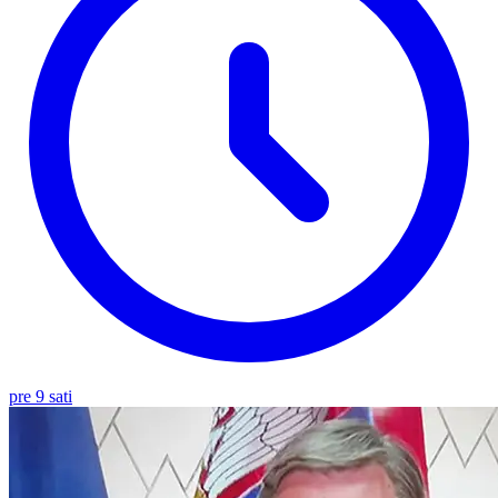
pre 9 sati