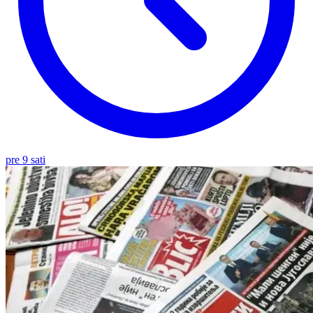
pre 9 sati