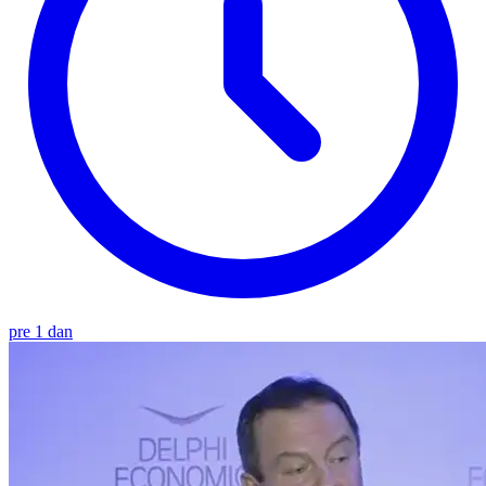
pre 1 dan