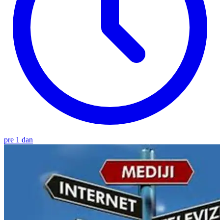
pre 1 dan