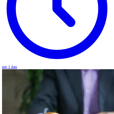
pre 1 dan