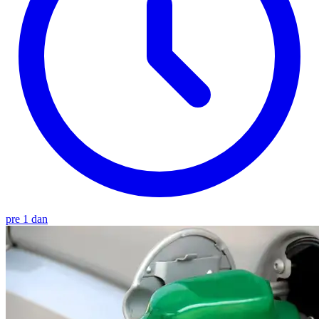
pre 1 dan