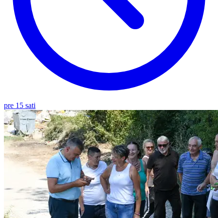
pre 15 sati