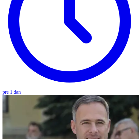
pre 1 dan