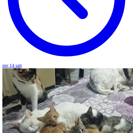
pre 14 sati