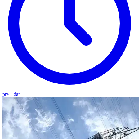
pre 1 dan