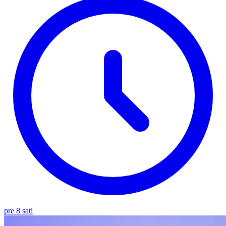
pre 8 sati