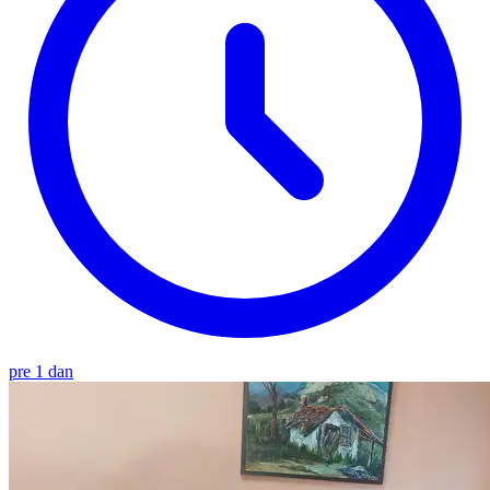
pre 1 dan