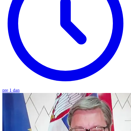
pre 1 dan