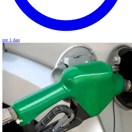
pre 1 dan