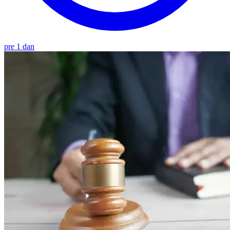
pre 1 dan