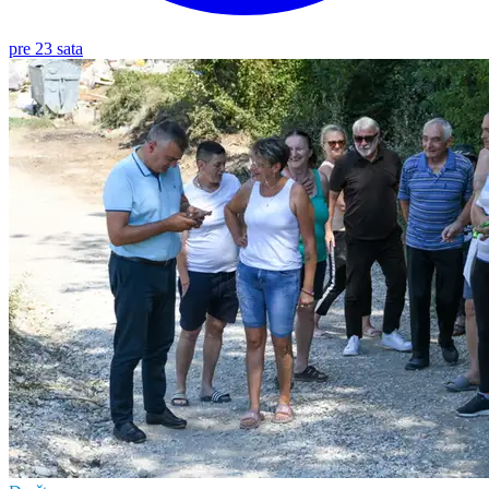
pre 23 sata