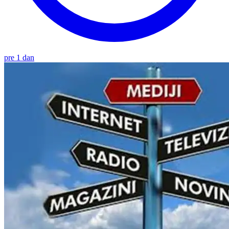
pre 1 dan