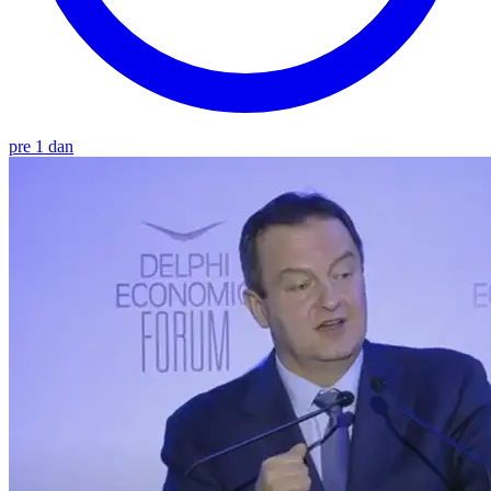
pre 1 dan