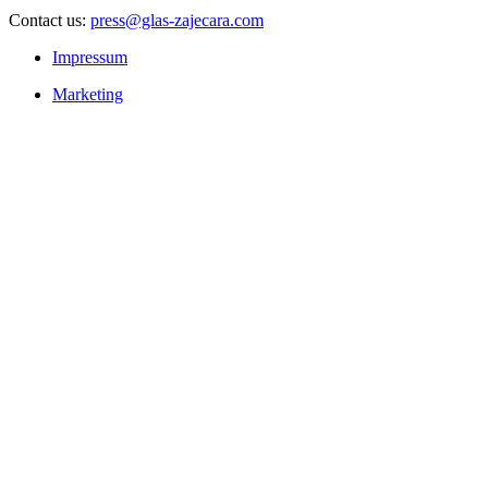
Contact us:
press@glas-zajecara.com
Impressum
Marketing