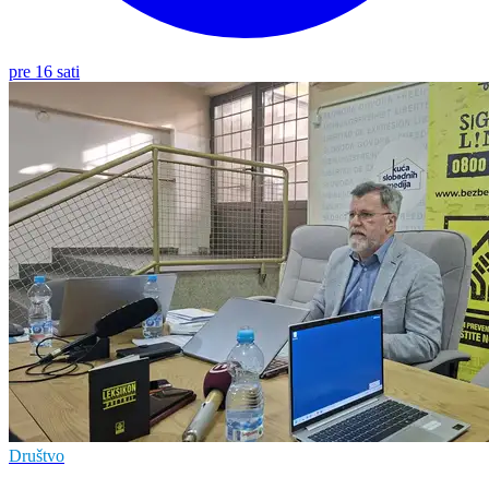
pre 16 sati
Društvo