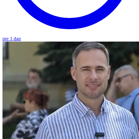
pre 1 dan