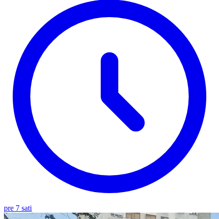
pre 7 sati