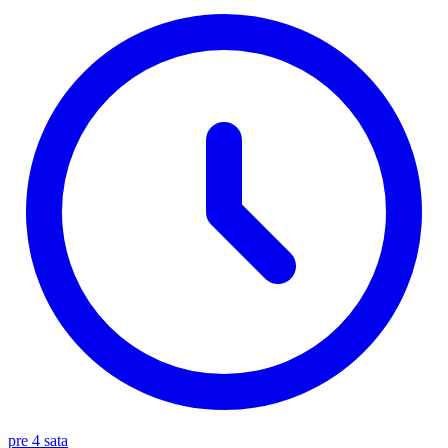
pre 4 sata