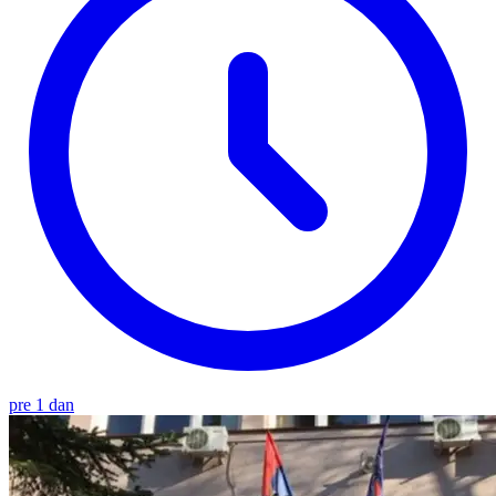
pre 1 dan