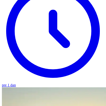
pre 1 dan