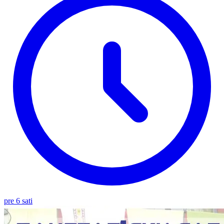
pre 6 sati