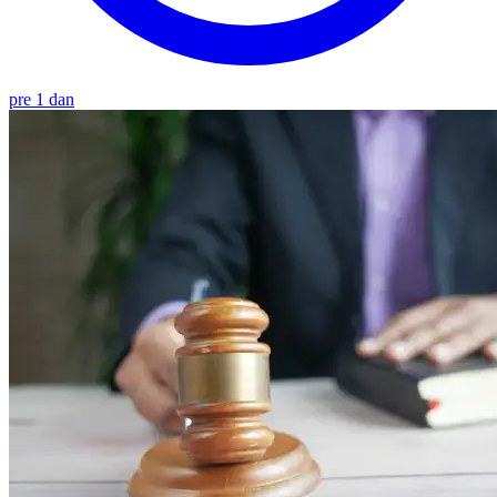
pre 1 dan