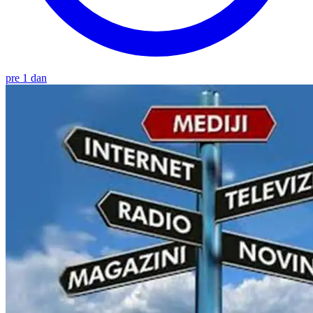
pre 1 dan