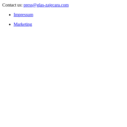
Contact us:
press@glas-zajecara.com
Impressum
Marketing