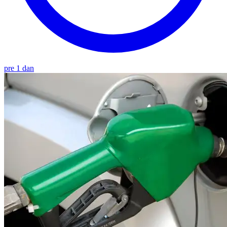
pre 1 dan