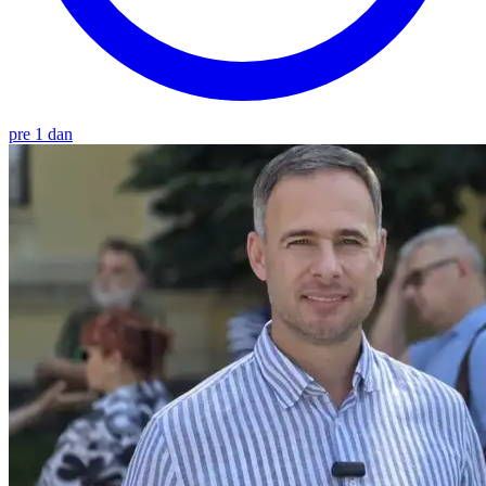
pre 1 dan