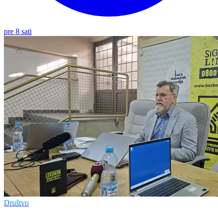
pre 8 sati
Društvo