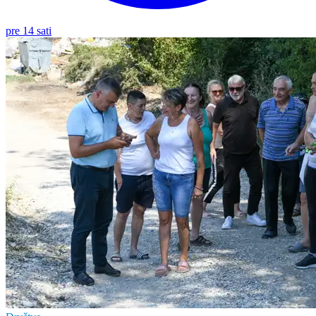
pre 14 sati