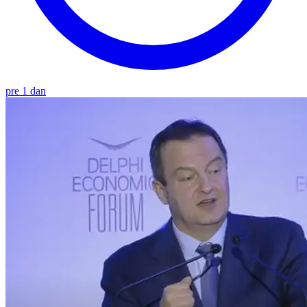
pre 1 dan