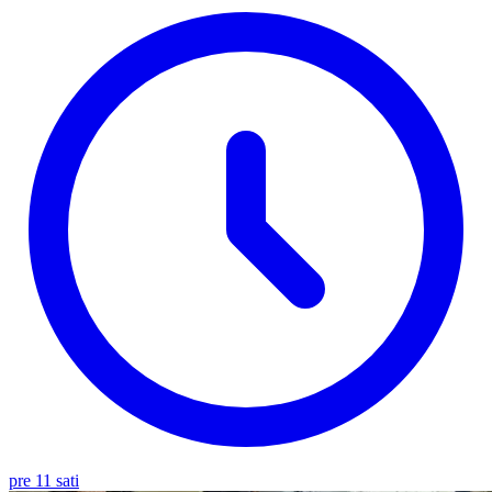
pre 11 sati