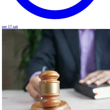
pre 17 sati