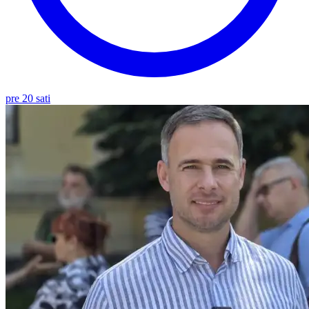
pre 20 sati