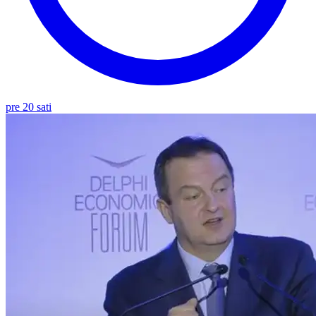
pre 20 sati