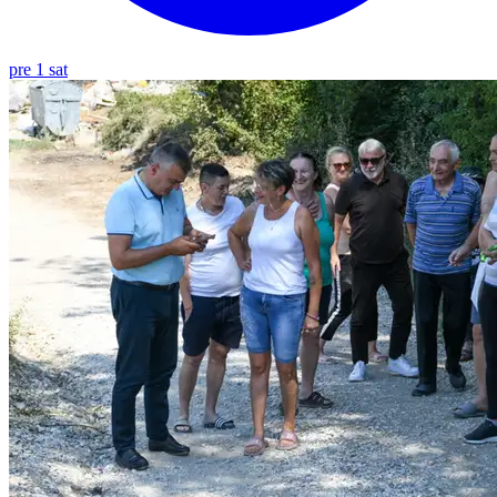
pre 1 sat