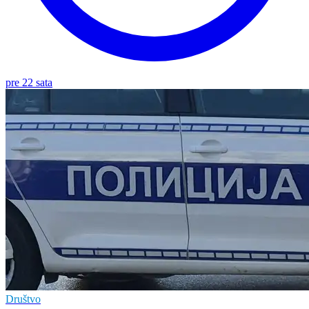
pre 22 sata
Društvo