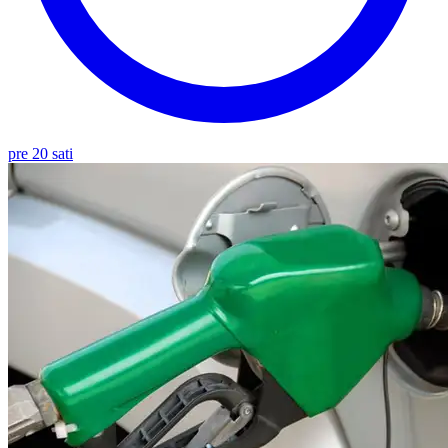
pre 20 sati