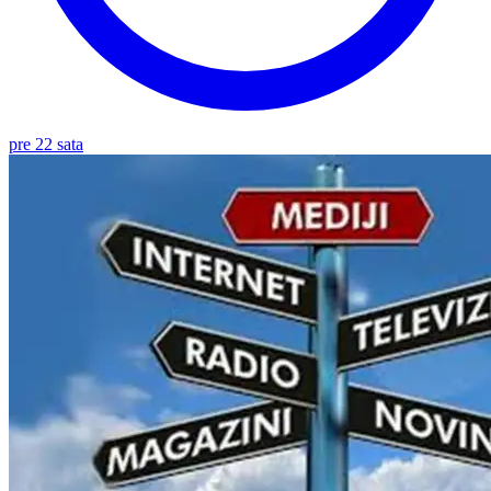
pre 22 sata