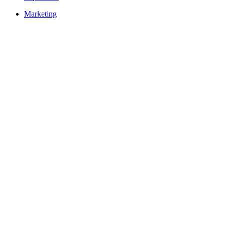
Marketing