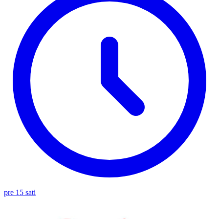
pre 15 sati