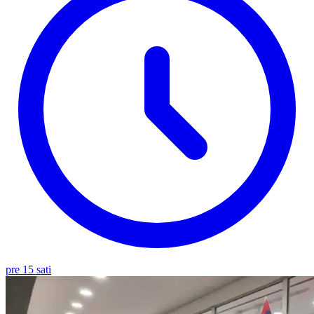
pre 15 sati