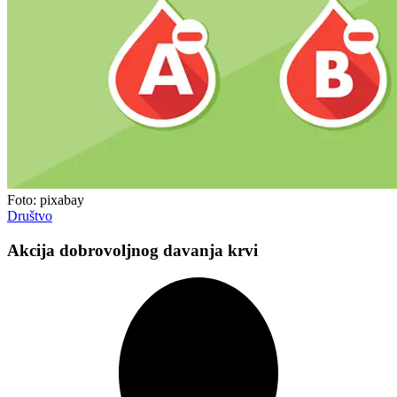
Foto: pixabay
Društvo
Akcija dobrovoljnog davanja krvi