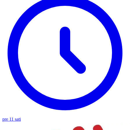
pre 11 sati