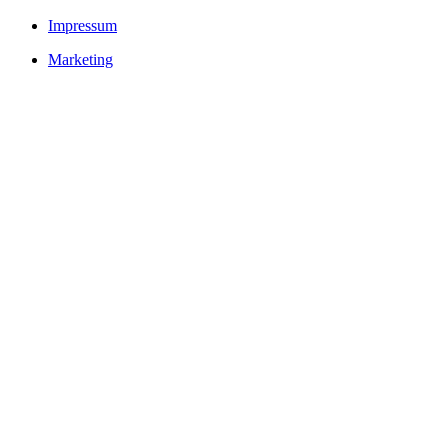
Impressum
Marketing