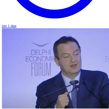
pre 1 dan