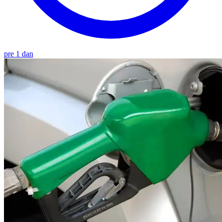
pre 1 dan