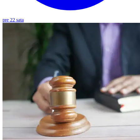
pre 22 sata