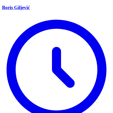
Boris Giljević