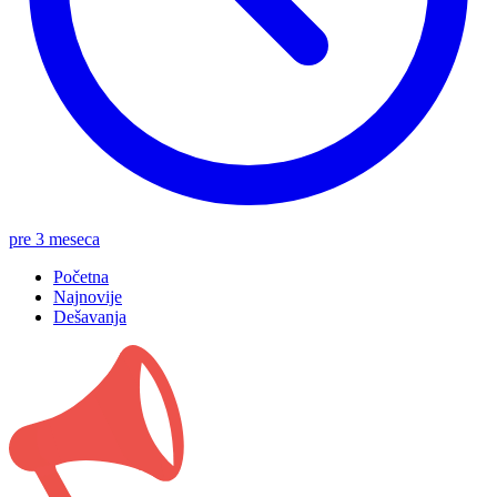
pre 3 meseca
Početna
Najnovije
Dešavanja