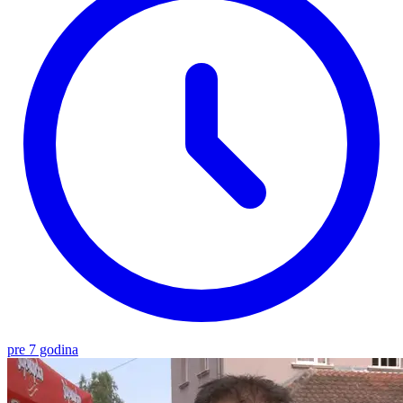
pre 7 godina