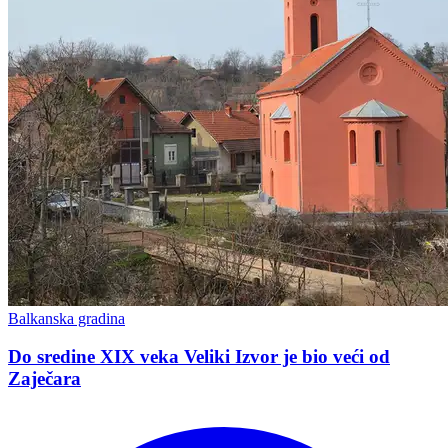
Balkanska gradina
Do sredine XIX veka Veliki Izvor je bio veći od
Zaječara