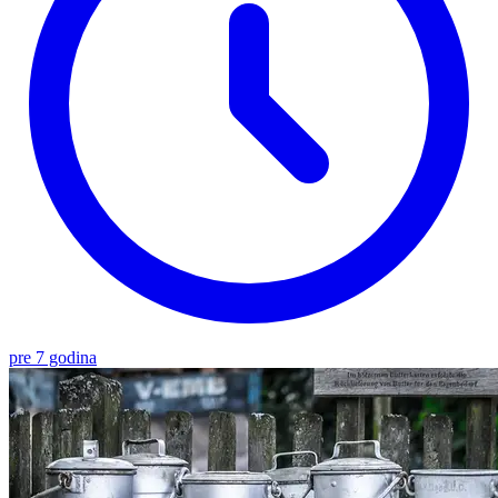
pre 7 godina