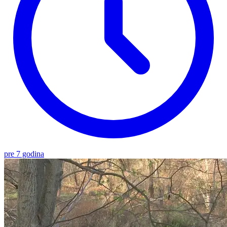
pre 7 godina