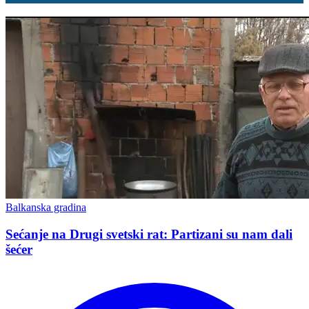
Balkanska gradina
Sećanje na Drugi svetski rat: Partizani su nam dali
šećer