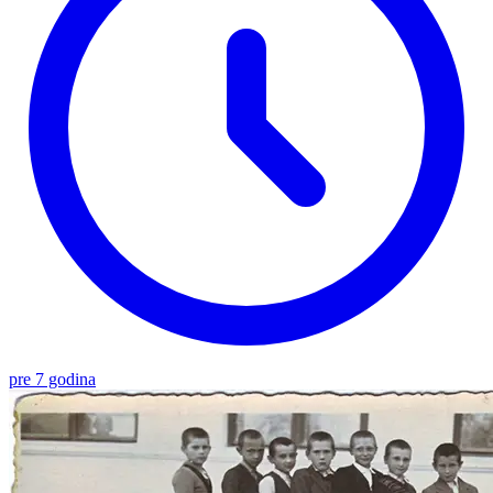
pre 7 godina