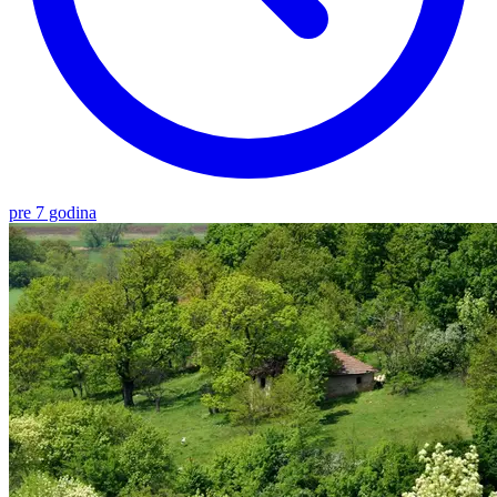
pre 7 godina