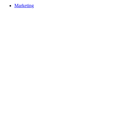
Marketing