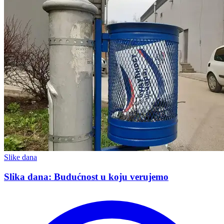
Slike dana
Slika dana: Budućnost u koju verujemo