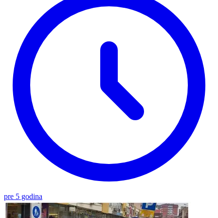
pre 5 godina