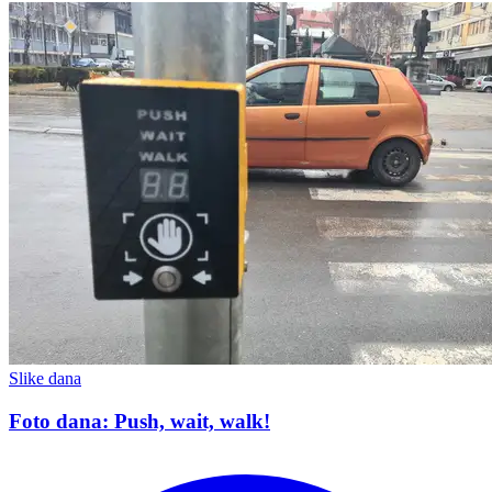
Slike dana
Foto dana: Push, wait, walk!