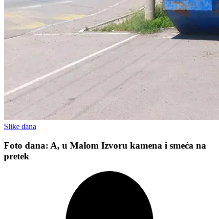
Slike dana
Foto dana: A, u Malom Izvoru kamena i smeća na
pretek