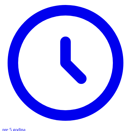
pre 5 godina