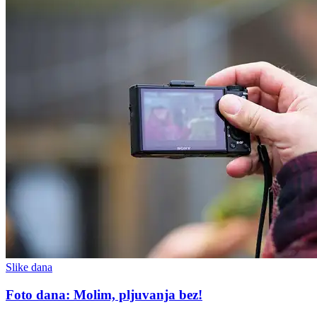
Slike dana
Foto dana: Molim, pljuvanja bez!