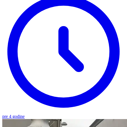
pre 4 godine