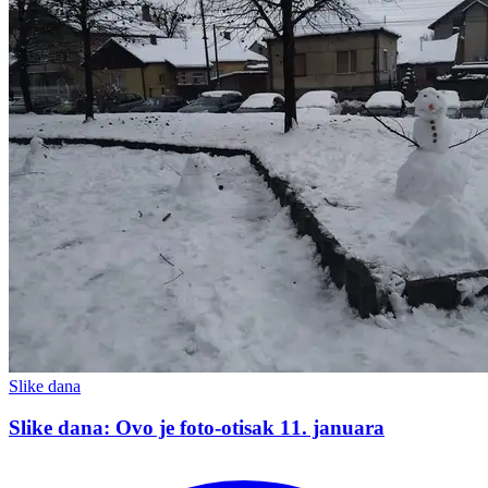
Slike dana
Slike dana: Ovo je foto-otisak 11. januara