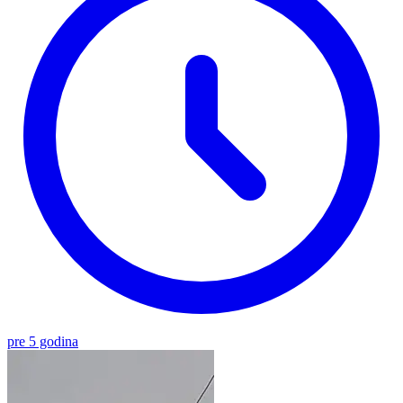
pre 5 godina