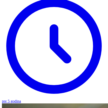
pre 5 godina