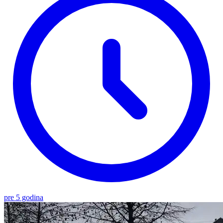
pre 5 godina