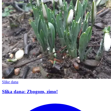
Slike dana
Slika dana: Zbogom, zimo!