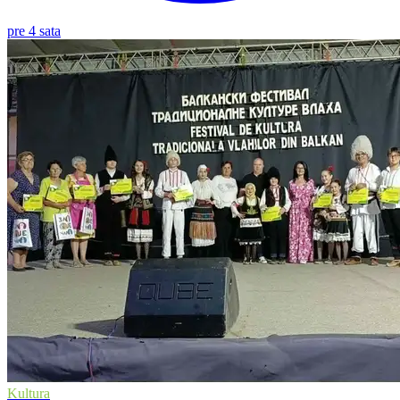
pre 4 sata
Kultura