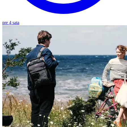
pre 4 sata