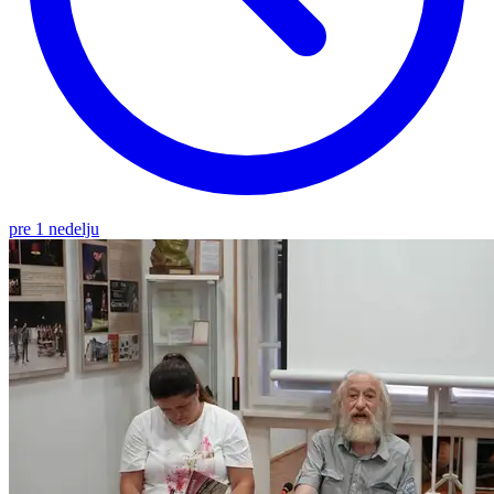
pre 1 nedelju