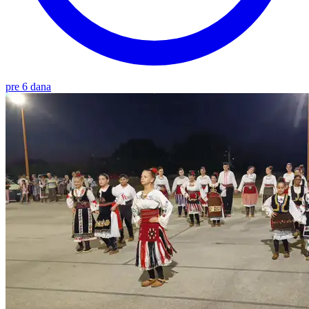
pre 6 dana