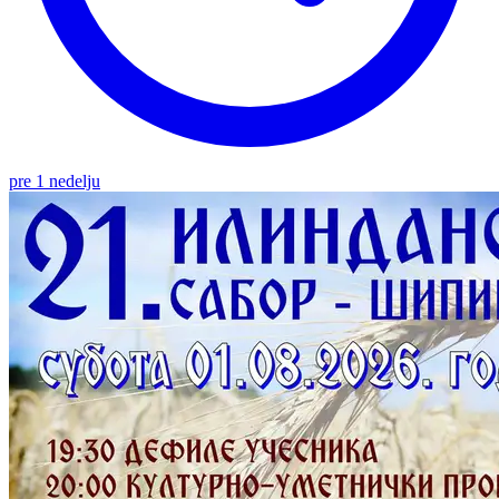
pre 1 nedelju