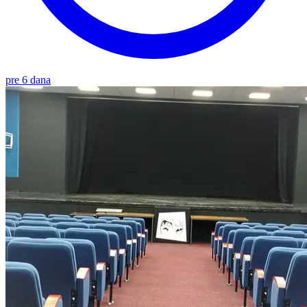
pre 6 dana