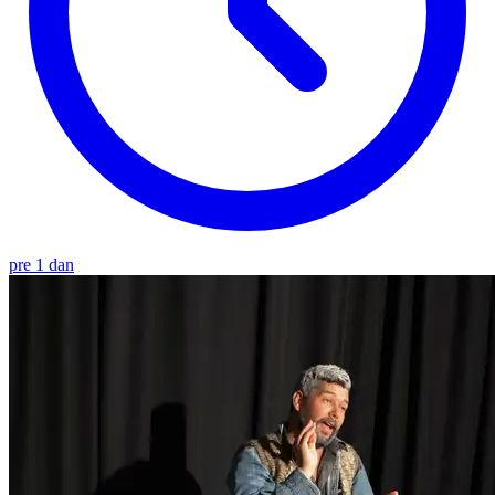
pre 1 dan