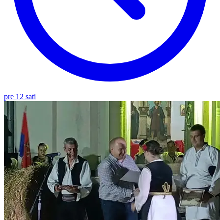
pre 12 sati