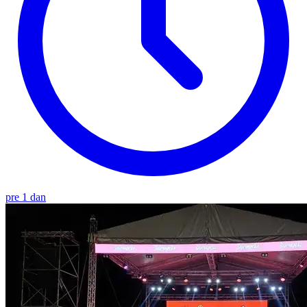
pre 1 dan