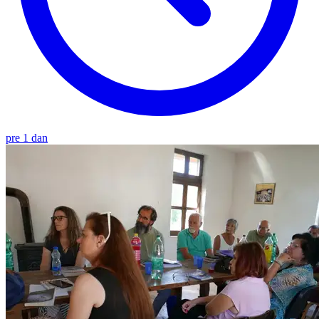
pre 1 dan