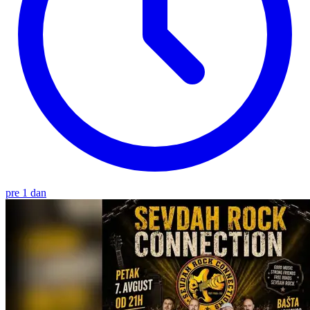
pre 1 dan