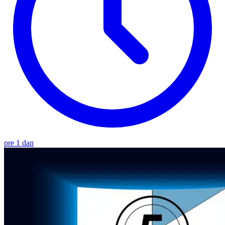
pre 1 dan