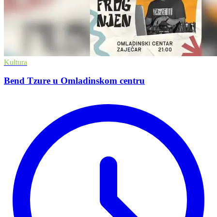
Kultura
Bend Tzure u Omladinskom centru