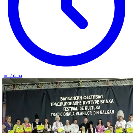
pre 2 dana