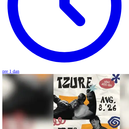
pre 1 dan