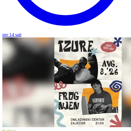
pre 14 sati
Kultura