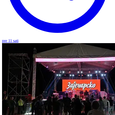
pre 11 sati