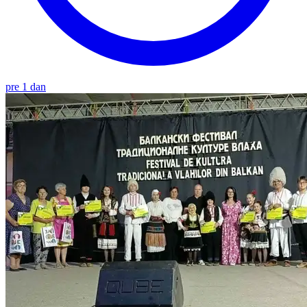
pre 1 dan