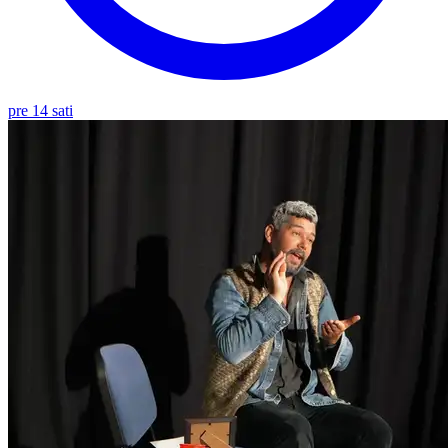
pre 14 sati