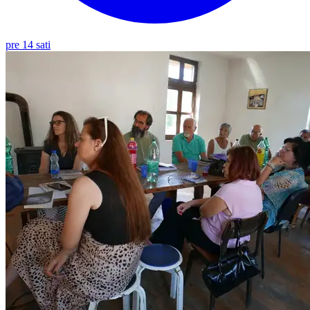
pre 14 sati