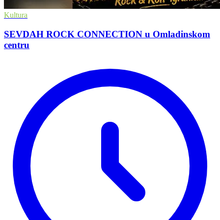
Kultura
SEVDAH ROCK CONNECTION u Omladinskom
centru