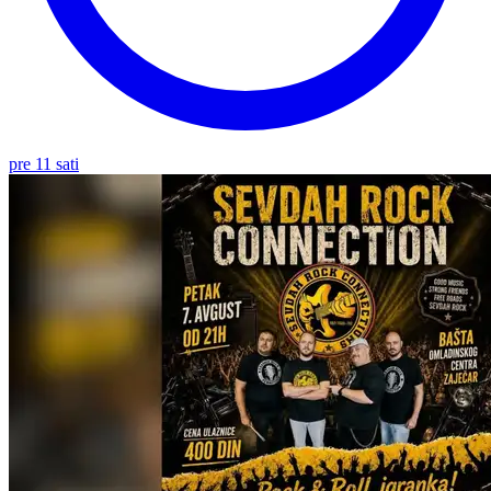
pre 11 sati