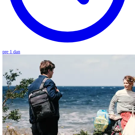
pre 1 dan