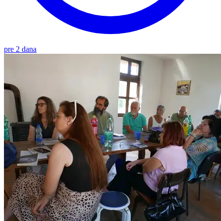
pre 2 dana