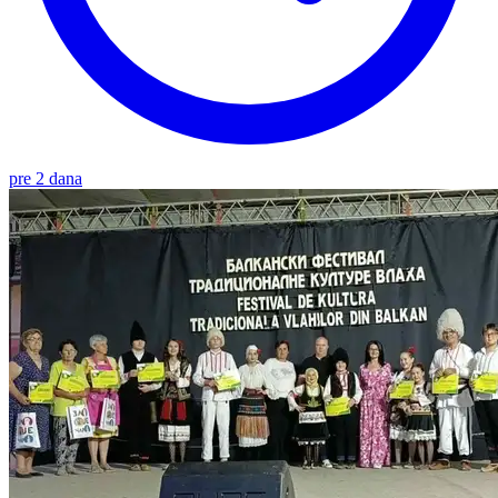
pre 2 dana