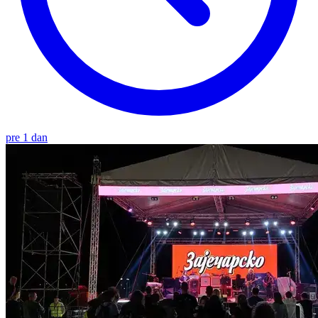
pre 1 dan