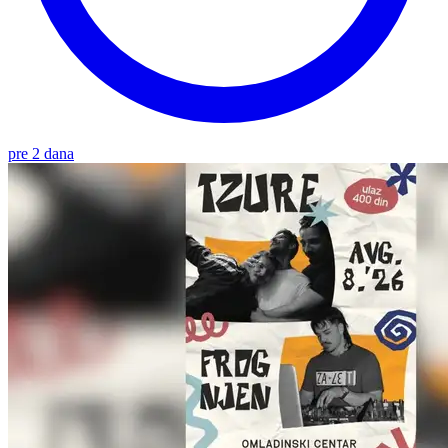
pre 2 dana