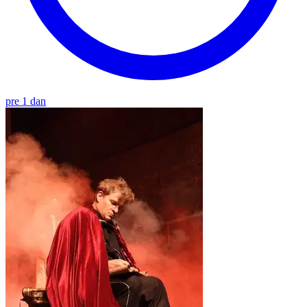
pre 1 dan