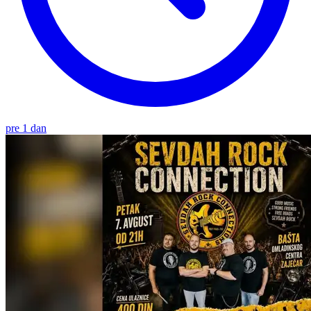
pre 1 dan