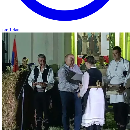
pre 1 dan