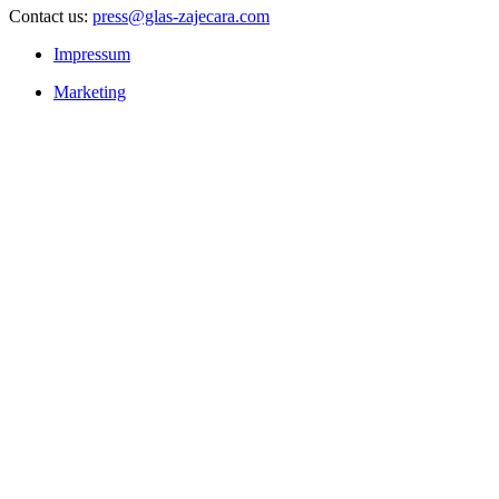
Contact us:
press@glas-zajecara.com
Impressum
Marketing