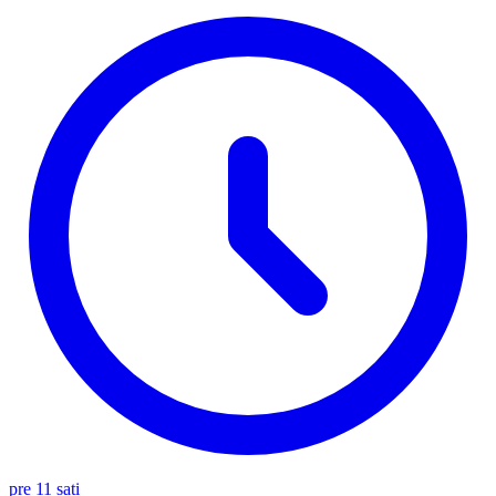
pre 11 sati