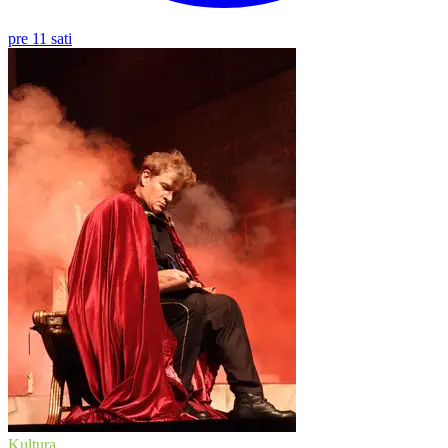
pre 11 sati
Kultura