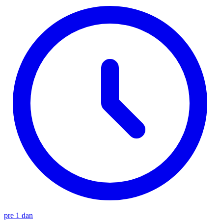
pre 1 dan