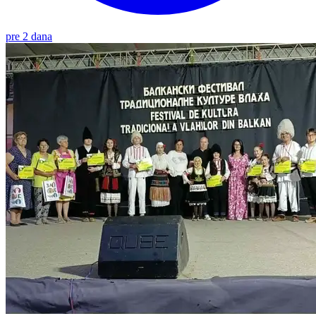
pre 2 dana