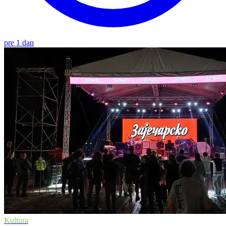
pre 1 dan
Kultura