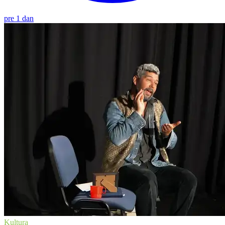
pre 1 dan
Kultura