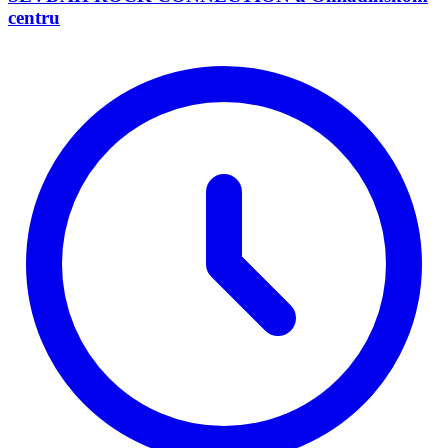
centru