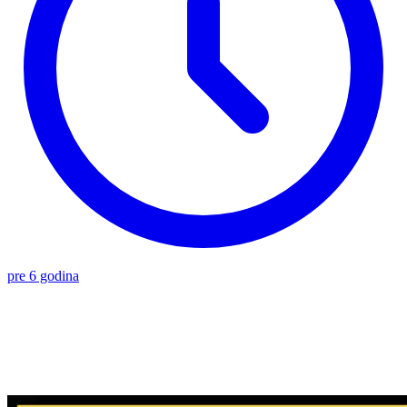
pre 6 godina