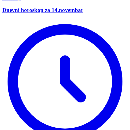
Dnevni horoskop za 14.novembar