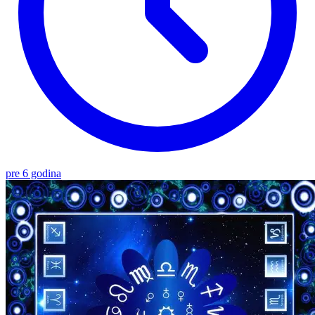
pre 6 godina