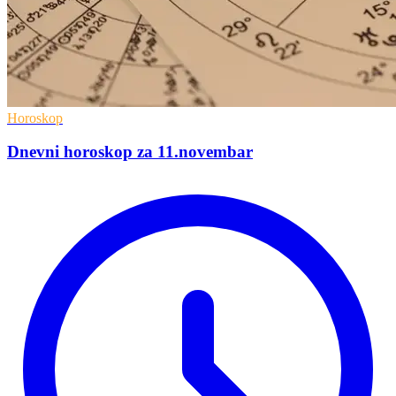
Horoskop
Dnevni horoskop za 11.novembar