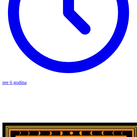
pre 6 godina