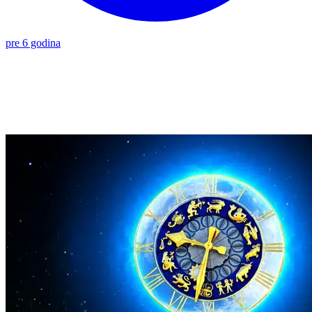
pre 6 godina