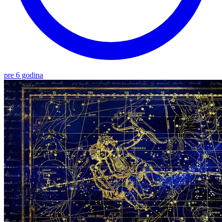
pre 6 godina