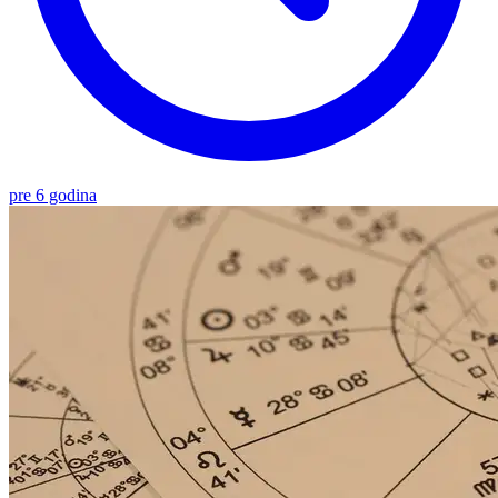
pre 6 godina