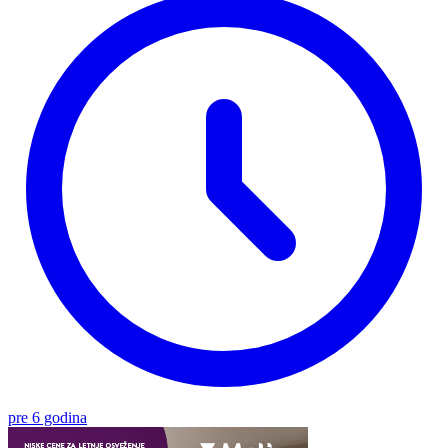
pre 6 godina