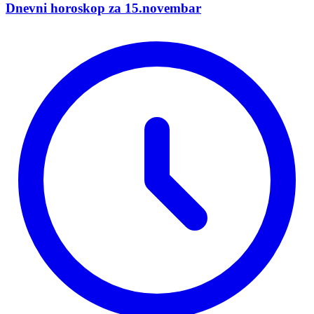
Dnevni horoskop za 15.novembar