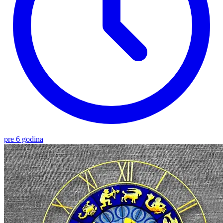
pre 6 godina