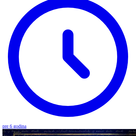
pre 6 godina