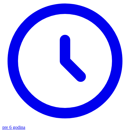
pre 6 godina