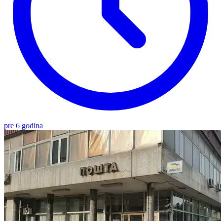
pre 6 godina