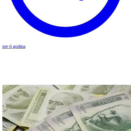
pre 6 godina