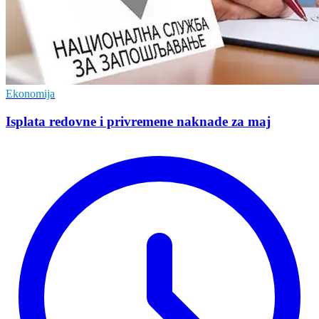
Ekonomija
Isplata redovne i privremene naknade za maj