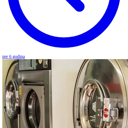
pre 6 godina