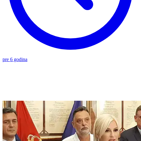
pre 6 godina