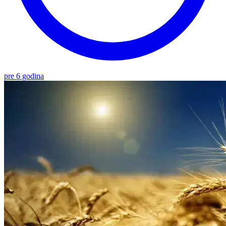
pre 6 godina