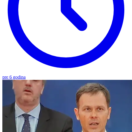
pre 6 godina