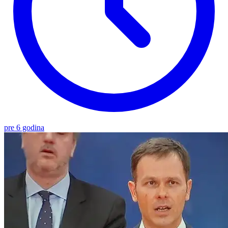
pre 6 godina