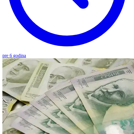
pre 6 godina