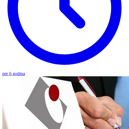
pre 6 godina