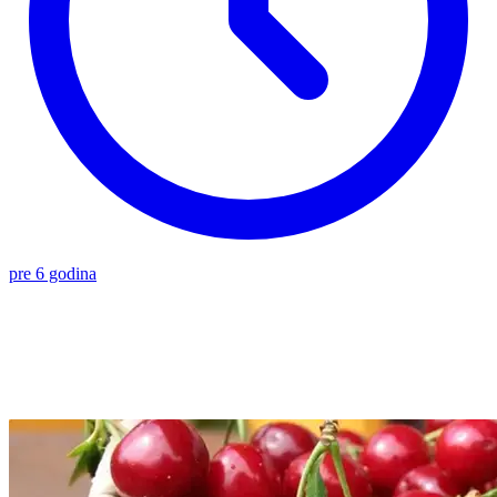
pre 6 godina