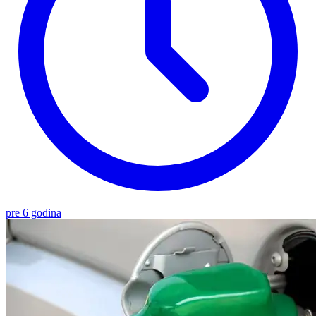
pre 6 godina