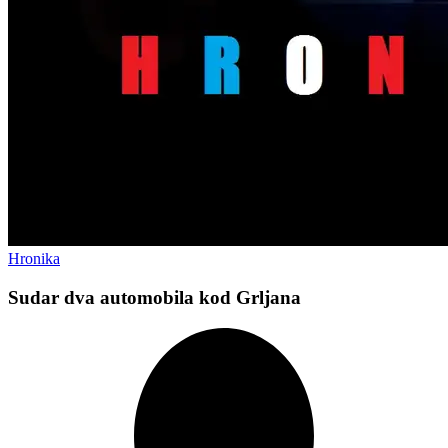
Hronika
Sudar dva automobila kod Grljana