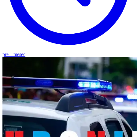
pre 1 mesec