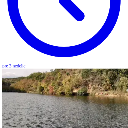
pre 3 nedelje