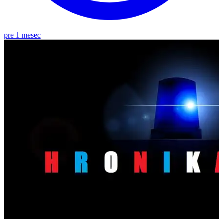
pre 1 mesec