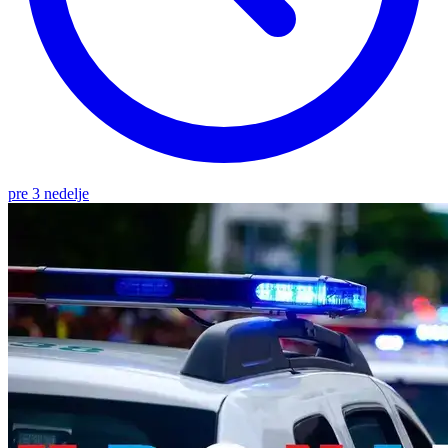
pre 3 nedelje