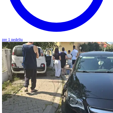
pre 1 nedelju