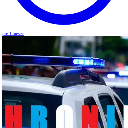
pre 1 mesec