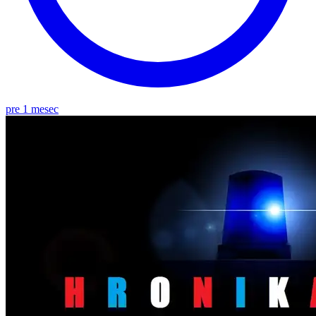
pre 1 mesec