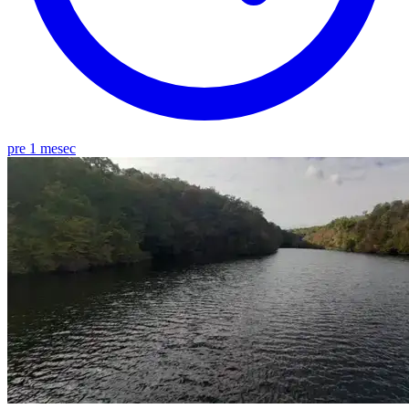
pre 1 mesec