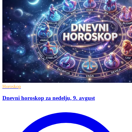
Horoskop
Dnevni horoskop za nedelju, 9. avgust