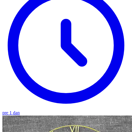
pre 1 dan