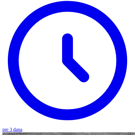
pre 3 dana