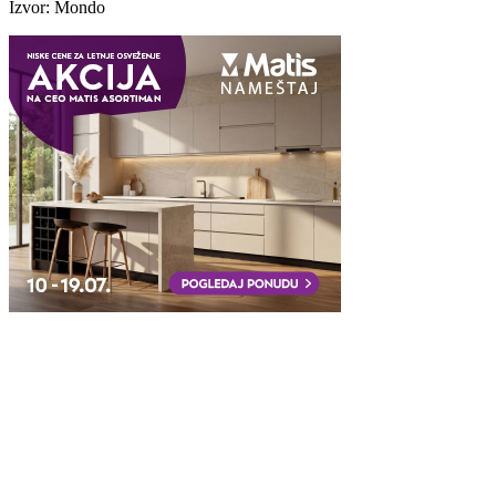
Izvor: Mondo