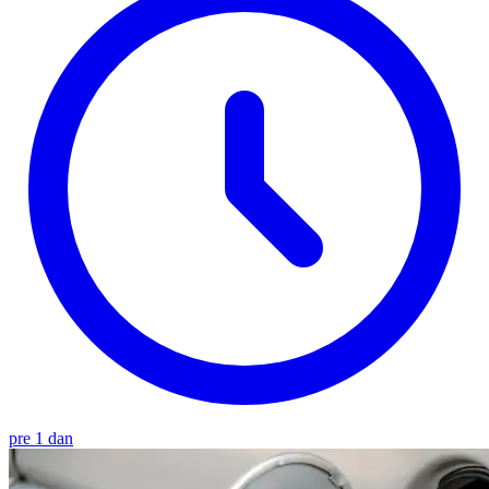
pre 1 dan