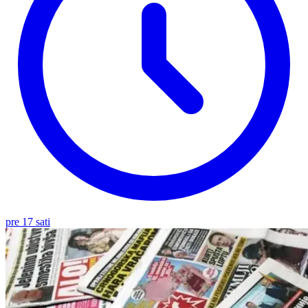
pre 17 sati