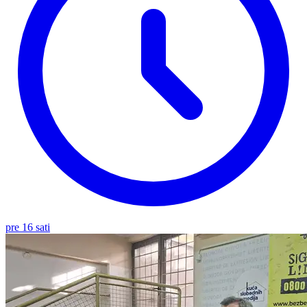
pre 16 sati