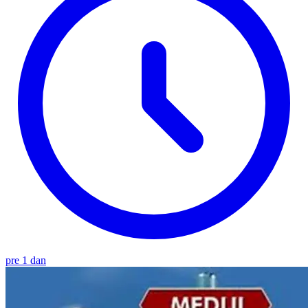
pre 1 dan