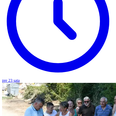
pre 23 sata