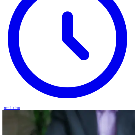
pre 1 dan