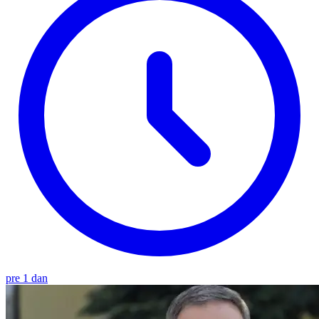
pre 1 dan