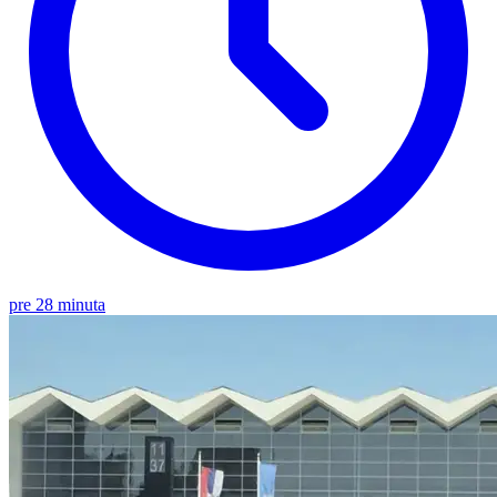
pre 28 minuta