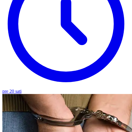
pre 20 sati