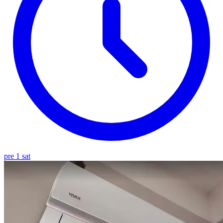
pre 1 sat