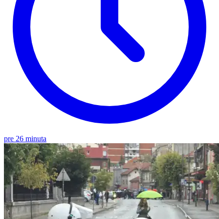
pre 26 minuta