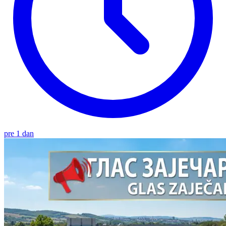
pre 1 dan