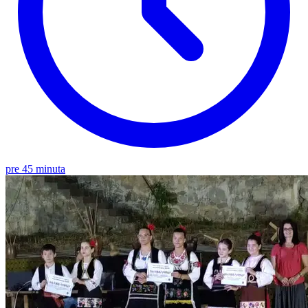
pre 45 minuta