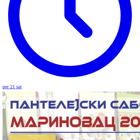
pre 21 sat