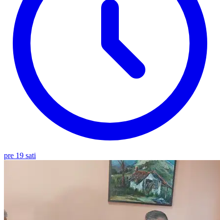
pre 19 sati