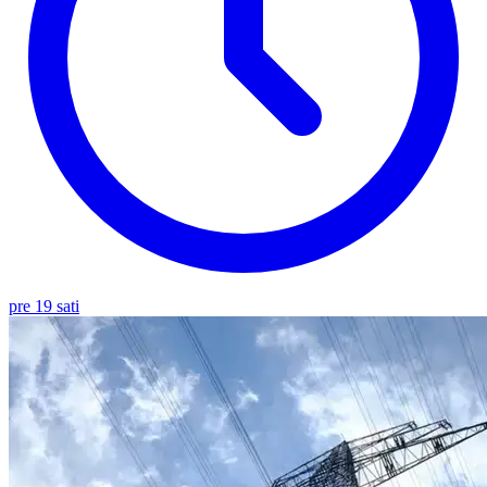
pre 19 sati