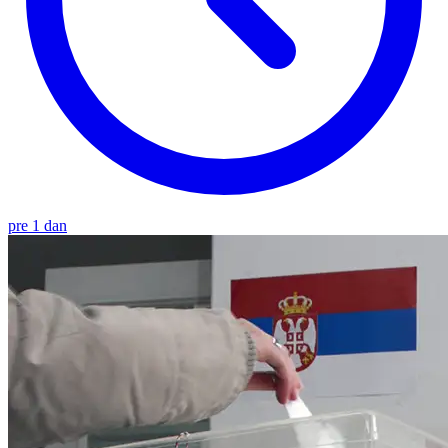
pre 1 dan