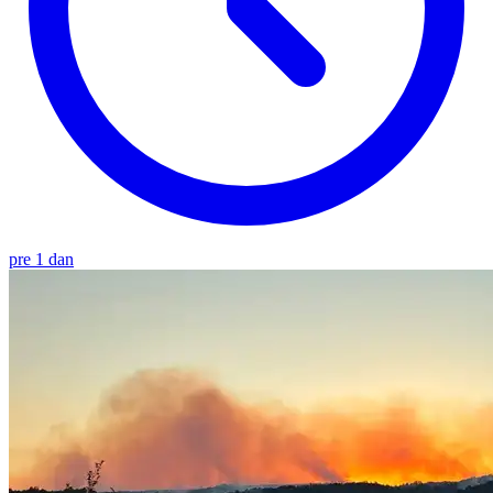
pre 1 dan