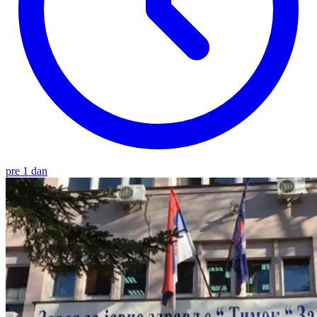
pre 1 dan