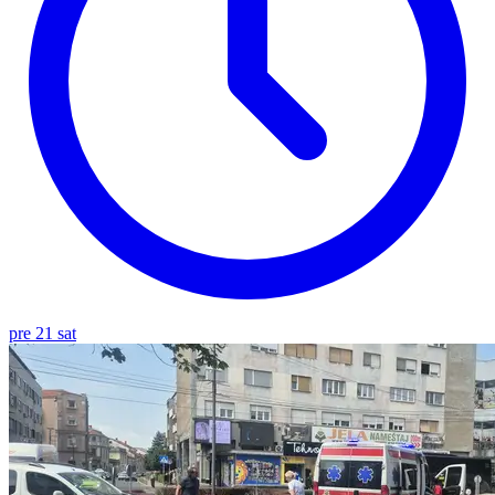
pre 21 sat