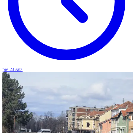
pre 23 sata